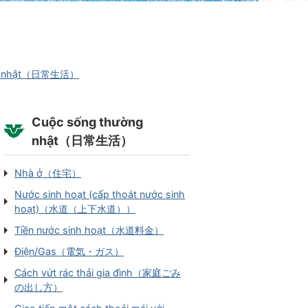
ng nhật（日常生活）
Cuộc sống thường
nhật（日常生活）
Nhà ở（住宅）
Nước sinh hoạt (cấp thoát nước sinh
hoạt)（水道（上下水道））
Tiền nước sinh hoạt（水道料金）
Điện/Gas（電気・ガス）
Cách vứt rác thải gia đình（家庭ごみ
の出し方）