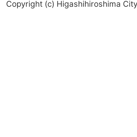
Copyright (c) Higashihiroshima City