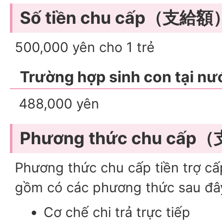
Số tiền chu cấp（支給額
500,000 yên cho 1 trẻ
Trường hợp sinh con tại nư
488,000 yên
Phương thức chu cấ
Phương thức chu cấp tiền trợ cấp
gồm có các phương thức sau đâ
Cơ chế chi trả trực tiếp