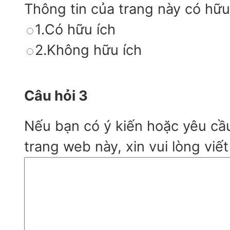
Thông tin của trang này có hữu
1.Có hữu ích
2.Không hữu ích
Câu hỏi 3
Nếu bạn có ý kiến hoặc yêu cầ
trang web này, xin vui lòng viết