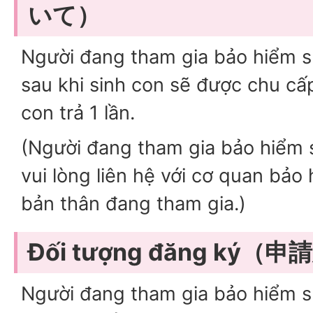
いて）
Người đang tham gia bảo hiểm 
sau khi sinh con sẽ được chu cấp
con trả 1 lần.
(Người đang tham gia bảo hiểm 
vui lòng liên hệ với cơ quan bả
bản thân đang tham gia.)
Đối tượng đăng ký（
Người đang tham gia bảo hiểm 