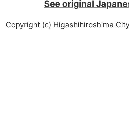
See original Japane
Copyright (c) Higashihiroshima City