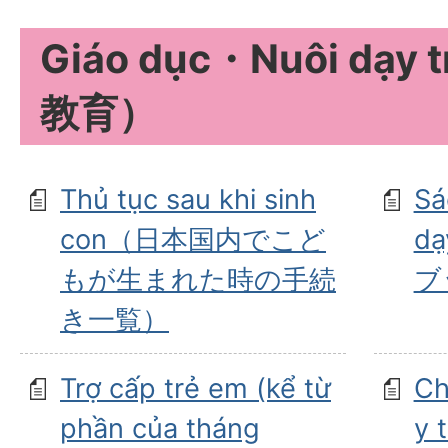
Giáo dục・Nuôi dạ
教育）
Thủ tục sau khi sinh
Sá
con（日本国内でこど
d
もが生まれた時の手続
ブ
き一覧）
Trợ cấp trẻ em (kể từ
Ch
phần của tháng
y