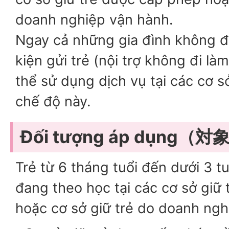
doanh nghiệp vận hành.
Ngay cả những gia đình không đ
kiện gửi trẻ (nội trợ không đi làm,
thể sử dụng dịch vụ tại các cơ s
chế độ này.
Đối tượng áp dụng（
Trẻ từ 6 tháng tuổi đến dưới 3 t
đang theo học tại các cơ sở giữ
hoặc cơ sở giữ trẻ do doanh ngh