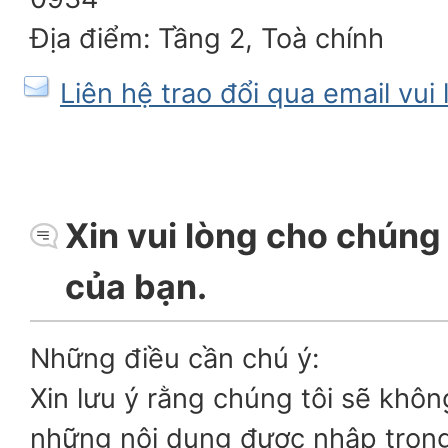
Địa điểm: Tầng 2, Toà chính
Liên hệ trao đổi qua email vui
Xin vui lòng cho chúng t
của bạn.
Những điều cần chú ý:
Xin lưu ý rằng chúng tôi sẽ khôn
những nội dung được nhập tron