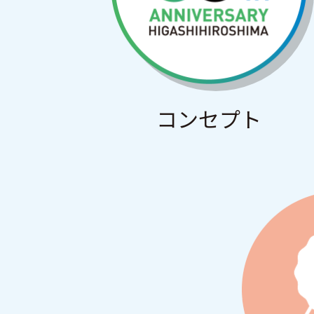
コンセプト