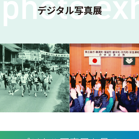
デジタル写真展