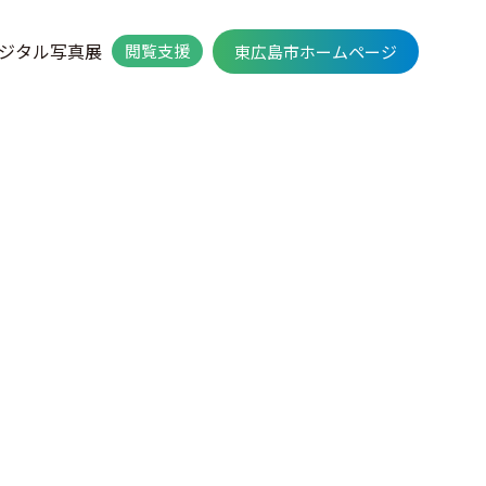
ジタル写真展
閲覧支援
東広島市ホームページ