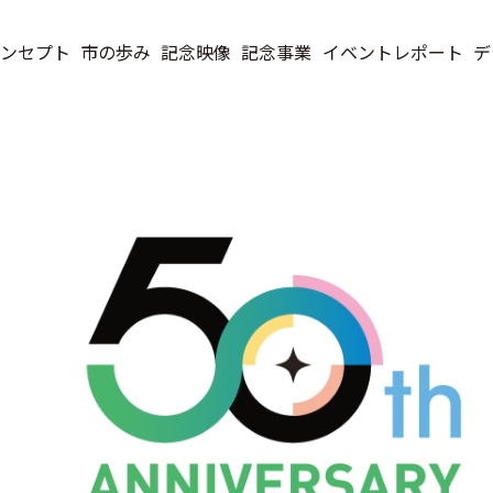
ンセプト
市の歩み
記念映像
記念事業
イベントレポート
デ