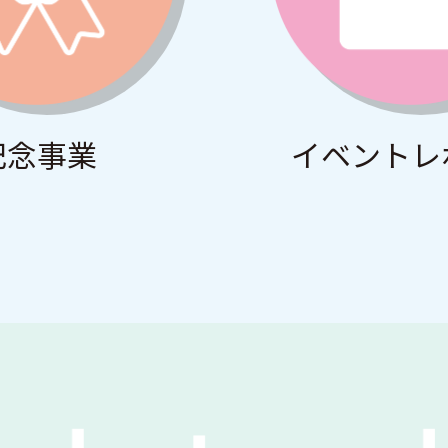
記念事業
イベントレ