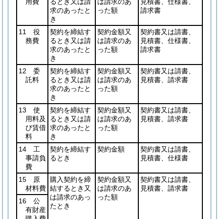
用費
るとき又は請
は請求のあ
見積書、仕様書、
求のあったと
った額
請求書
き
11 役
契約を締結す
契約金額又
契約書又は請書、
務費
るとき又は請
は請求のあ
見積書、仕様書、
求のあったと
った額
請求書
き
12 委
契約を締結す
契約金額又
契約書又は請書、
託料
るとき又は請
は請求のあ
見積書、請求書
求のあったと
った額
き
13 使
契約を締結す
契約金額又
契約書又は請書、
用料及
るとき又は請
は請求のあ
見積書、請求書
び賃借
求のあったと
った額
料
き
14 工
契約を締結す
契約金額
契約書又は請書、
事請負
るとき
見積書、仕様書
費
15 原
購入契約を締
契約金額又
契約書又は請書、
材料費
結するとき又
は請求のあ
見積書、請求書
は請求のあっ
った額
16 公
たとき
有財産
購入費