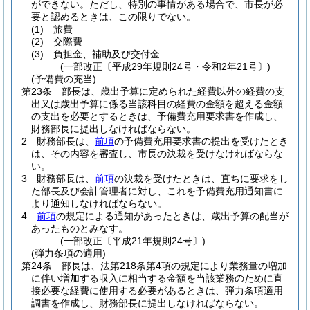
ができない。
ただし、特別の事情がある場合で、市長が必
要と認めるときは、この限りでない。
(1)
旅費
(2)
交際費
(3)
負担金、補助及び交付金
(一部改正〔平成29年規則24号・令和2年21号〕)
(予備費の充当)
第23条
部長は、歳出予算に定められた経費以外の経費の支
出又は歳出予算に係る当該科目の経費の金額を超える金額
の支出を必要とするときは、予備費充用要求書を作成し、
財務部長に提出しなければならない。
2
財務部長は、
前項
の予備費充用要求書の提出を受けたとき
は、その内容を審査し、市長の決裁を受けなければならな
い。
3
財務部長は、
前項
の決裁を受けたときは、直ちに要求をし
た部長及び会計管理者に対し、これを予備費充用通知書に
より通知しなければならない。
4
前項
の規定による通知があったときは、歳出予算の配当が
あったものとみなす。
(一部改正〔平成21年規則24号〕)
(弾力条項の適用)
第24条
部長は、法第218条第4項の規定により業務量の増加
に伴い増加する収入に相当する金額を当該業務のために直
接必要な経費に使用する必要があるときは、弾力条項適用
調書を作成し、財務部長に提出しなければならない。