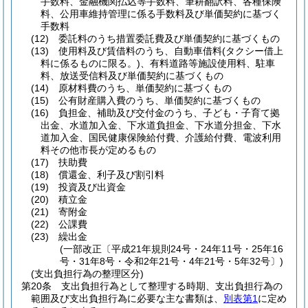
手数料、金融機関払込等手数料、筆耕翻訳料、各種保険
料、公用車維持管理に係る手数料及び単価契約に基づく
手数料
(12)
委託料のうち措置委託費及び単価契約に基づくもの
(13)
使用料及び賃借料のうち、自動車借料
(タクシー借上
料に係るものに限る。)
、有料道路等施設使用料、駐車
料、放送受信料及び単価契約に基づくもの
(14)
原材料費のうち、単価契約に基づくもの
(15)
公有財産購入費のうち、単価契約に基づくもの
(16)
負担金、補助及び交付金のうち、子ども・子育て拠
出金、水道加入金、下水道負担金、下水道分担金、下水
道加入金、国民健康保険給付費、介護給付費、電波利用
料その他市長が定めるもの
(17)
扶助費
(18)
償還金、利子及び割引料
(19)
投資及び出資金
(20)
積立金
(21)
寄附金
(22)
公課費
(23)
繰出金
(一部改正〔平成21年規則24号・24年11号・25年16
号・31年8号・令和2年21号・4年21号・5年32号〕)
(支出負担行為の整理区分)
第20条
支出負担行為として整理する時期、支出負担行為の
範囲及び支出負担行為に必要な主な書類は、
別表第1
に定め