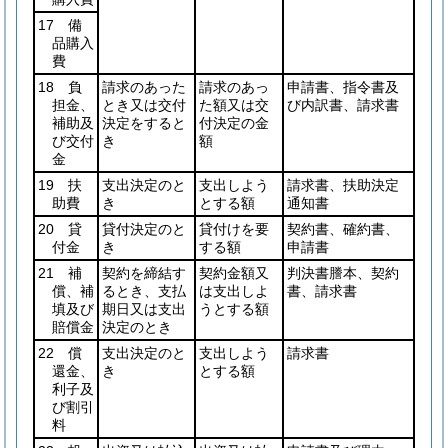
17 備
品購入
費
18 負
請求のあった
請求のあっ
申請書、指令書及
担金、
とき又は交付
た額又は交
び内訳書、請求書
補助及
決定をすると
付決定の金
び交付
き
額
金
19 扶
支出決定のと
支出しよう
請求書、扶助決定
助費
き
とする額
通知書
20 貸
貸付決定のと
貸付けを要
契約書、確約書、
付金
き
する額
申請書
21 補
契約を締結す
契約金額又
判決書謄本、契約
償、補
るとき、支払
は支出しよ
書、請求書
填及び
期日又は支出
うとする額
賠償金
決定のとき
22 償
支出決定のと
支出しよう
請求書
還金、
き
とする額
利子及
び割引
料