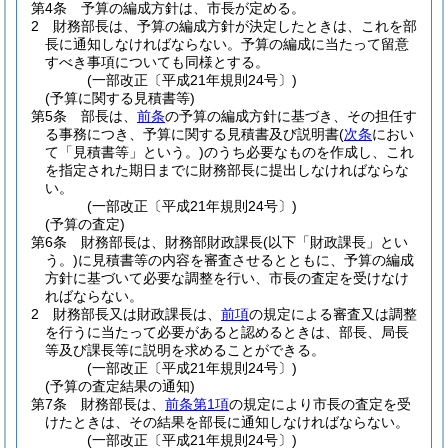
第4条
予算の編成方針は、市長が定める。
2
財務部長は、予算の編成方針が決定したときは、これを部
長に通知しなければならない。
予算の編成に当たって留意
すべき事項についても同様とする。
(一部改正〔平成21年規則24号〕)
(予算に関する見積書等)
第5条
部長は、
前条
の予算の編成方針に基づき、その担任す
る事務につき、予算に関する見積書及び説明書
(
次条
におい
て「見積書等」という。)
のうち必要なものを作成し、これ
を指定された期日までに財務部長に提出しなければならな
い。
(一部改正〔平成21年規則24号〕)
(予算の査定)
第6条
財務部長は、財務部財政課長
(以下「財政課長」とい
う。)
に見積書等の内容を審査させるとともに、予算の編成
方針に基づいて必要な調整を行い、市長の査定を受けなけ
ればならない。
2
財務部長又は財政課長は、
前項
の規定による審査又は調整
を行うに当たって必要があると認めるときは、部長、局長
等及び課長等に説明を求めることができる。
(一部改正〔平成21年規則24号〕)
(予算の査定結果の通知)
第7条
財務部長は、
前条第1項
の規定により市長の査定を受
けたときは、その結果を部長に通知しなければならない。
(一部改正〔平成21年規則24号〕)