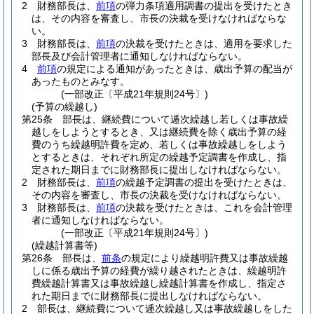
2
財務部長は、
前項
の弾力条項適用調書の提出を受けたとき
は、その内容を審査し、市長の決裁を受けなければならな
い。
3
財務部長は、
前項
の決裁を受けたときは、適用を要求した
部長及び会計管理者に通知しなければならない。
4
前項
の規定による通知があったときは、歳出予算の配当が
あったものとみなす。
(一部改正〔平成21年規則24号〕)
(予算の繰越し)
第25条
部長は、継続費について逓次繰越し若しくは事故繰
越しをしようとするとき、又は継続費を除く歳出予算の経
費のうち繰越明許費を定め、若しくは事故繰越しをしよう
とするときは、それぞれ所定の繰越予定調書を作成し、指
定された期日までに財務部長に提出しなければならない。
2
財務部長は、
前項
の繰越予定調書の提出を受けたときは、
その内容を審査し、市長の決裁を受けなければならない。
3
財務部長は、
前項
の決裁を受けたときは、これを会計管理
者に通知しなければならない。
(一部改正〔平成21年規則24号〕)
(繰越計算書等)
第26条
部長は、
前条
の規定により繰越明許費又は事故繰越
しに係る歳出予算の経費が繰り越されたときは、繰越明許
費繰越計算書又は事故繰越し繰越計算書を作成し、指定さ
れた期日までに財務部長に提出しなければならない。
2
部長は、継続費について逓次繰越し又は事故繰越しをした