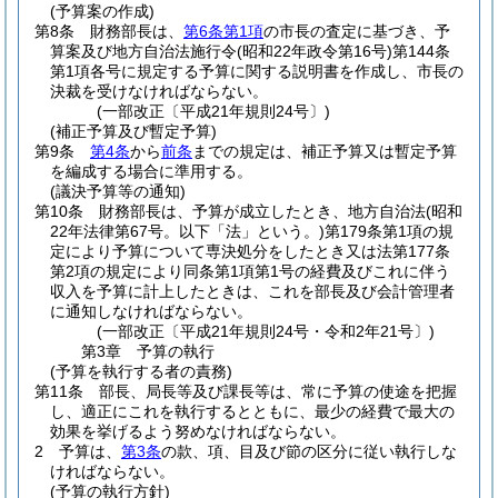
(予算案の作成)
第8条
財務部長は、
第6条第1項
の市長の査定に基づき、予
算案及び地方自治法施行令
(昭和22年政令第16号)
第144条
第1項各号に規定する予算に関する説明書を作成し、市長の
決裁を受けなければならない。
(一部改正〔平成21年規則24号〕)
(補正予算及び暫定予算)
第9条
第4条
から
前条
までの規定は、補正予算又は暫定予算
を編成する場合に準用する。
(議決予算等の通知)
第10条
財務部長は、予算が成立したとき、地方自治法
(昭和
22年法律第67号。以下「法」という。)
第179条第1項の規
定により予算について専決処分をしたとき又は法第177条
第2項の規定により同条第1項第1号の経費及びこれに伴う
収入を予算に計上したときは、これを部長及び会計管理者
に通知しなければならない。
(一部改正〔平成21年規則24号・令和2年21号〕)
第3章
予算の執行
(予算を執行する者の責務)
第11条
部長、局長等及び課長等は、常に予算の使途を把握
し、適正にこれを執行するとともに、最少の経費で最大の
効果を挙げるよう努めなければならない。
2
予算は、
第3条
の款、項、目及び節の区分に従い執行しな
ければならない。
(予算の執行方針)