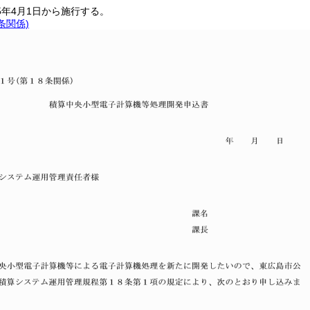
5年4月1日から施行する。
8条関係)