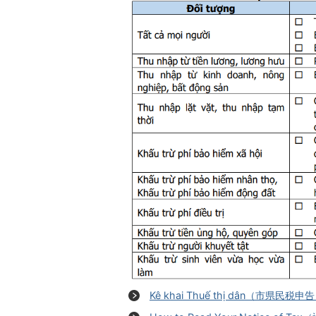
Kê khai Thuế thị dân（市県民税申