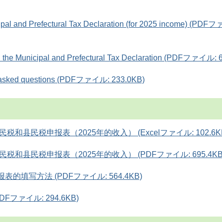
pal and Prefectural Tax Declaration (for 2025 income) (PD
 in the Municipal and Prefectural Tax Declaration (PDFファイル: 
-asked questions (PDFファイル: 233.0KB)
民税和县民税申报表（2025年的收入） (Excelファイル: 102.6K
民税和县民税申报表（2025年的收入） (PDFファイル: 695.4KB
的填写方法 (PDFファイル: 564.4KB)
Fファイル: 294.6KB)