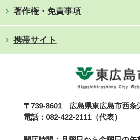
著作権・免責事項
携帯サイト
〒739-8601 広島県東広島市西
電話：082-422-2111（代表）
開庁時間：月曜日から金曜日の午前