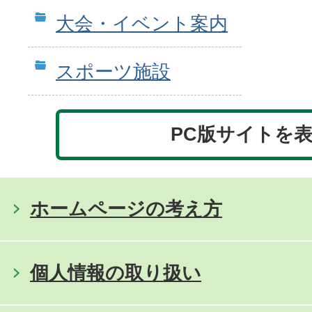
大会・イベント案内
スポーツ施設
PC版サイトを
ホームページの考え方
個人情報の取り扱い