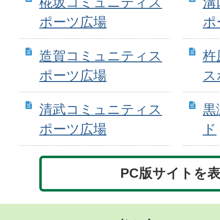
椛坂コミュニティス
溝
ポーツ広場
ポ
造賀コミュニティス
杵
ポーツ広場
ス
清武コミュニティス
黒
ポーツ広場
ド
PC版サイトを