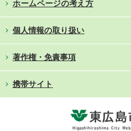
ホームページの考え方
個人情報の取り扱い
著作権・免責事項
携帯サイト