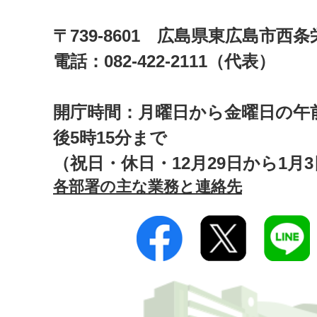
〒739-8601 広島県東広島市西
電話：082-422-2111（代表）
開庁時間：月曜日から金曜日の午前
後5時15分まで
（祝日・休日・12月29日から1月
各部署の主な業務と連絡先