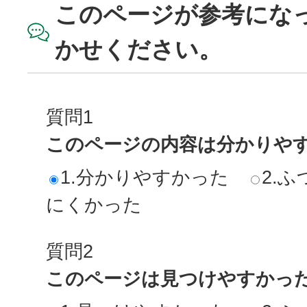
このページが参考にな
かせください。
質問1
このページの内容は分かりや
1.分かりやすかった
2.ふ
にくかった
質問2
このページは見つけやすかっ