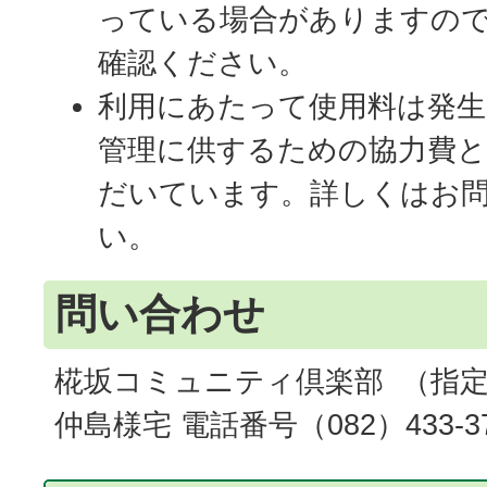
っている場合がありますの
確認ください。
利用にあたって使用料は発生
管理に供するための協力費
だいています。詳しくはお
い。
問い合わせ
椛坂コミュニティ倶楽部 （指
仲島様宅 電話番号（082）433-37