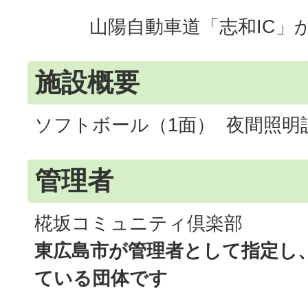
山陽自動車道「志和IC」か
施設概要
ソフトボール（1面） 夜間照明
管理者
椛坂コミュニティ倶楽部
東広島市が管理者として指定し
ている団体です