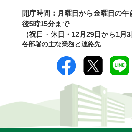
開庁時間：月曜日から金曜日の午前
後5時15分まで
（祝日・休日・12月29日から1月
各部署の主な業務と連絡先