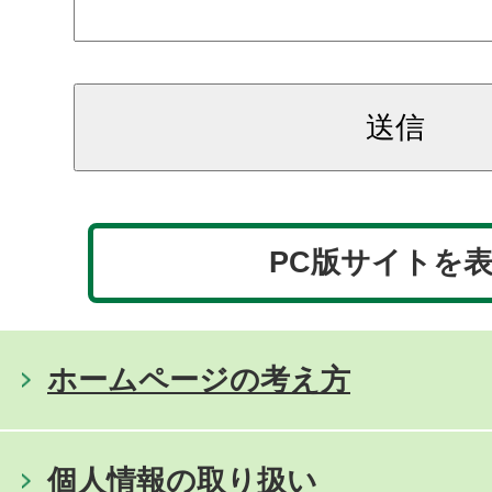
PC版サイトを
ホームページの考え方
個人情報の取り扱い