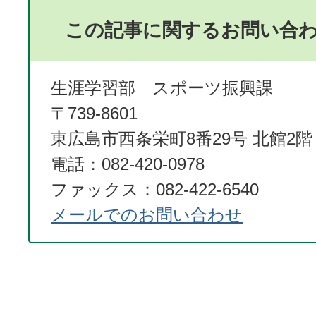
この記事に関するお問い合
生涯学習部 スポーツ振興課
〒739-8601
東広島市西条栄町8番29号 北館2階
電話：082-420-0978
ファックス：082-422-6540
メールでのお問い合わせ