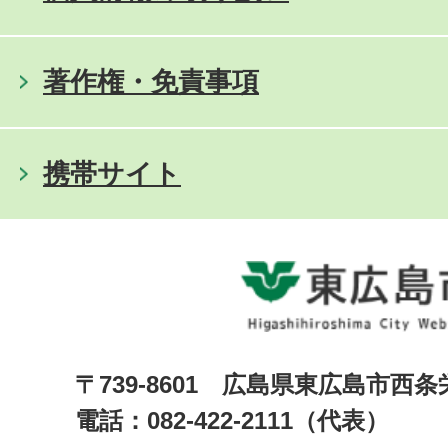
著作権・免責事項
携帯サイト
〒739-8601 広島県東広島市西
電話：082-422-2111（代表）