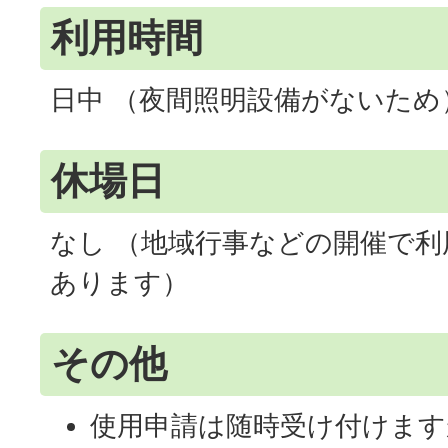
利用時間
日中 （夜間照明設備がないため
休場日
なし （地域行事などの開催で
あります）
その他
使用申請は随時受け付けます