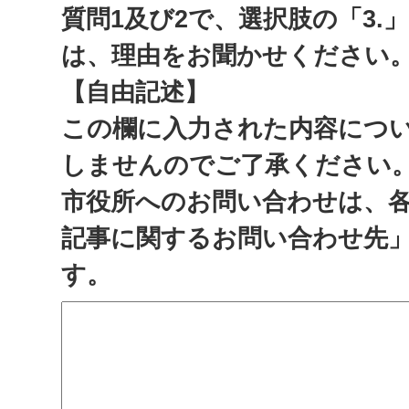
質問1及び2で、選択肢の「3.
は、理由をお聞かせください
【自由記述】
この欄に入力された内容につ
しませんのでご了承ください
市役所へのお問い合わせは、
記事に関するお問い合わせ先
す。