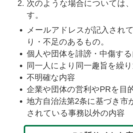
次のような場合については
す。
メールアドレスが記入され
り・不足のあるもの。
個人や団体を誹謗・中傷する
同一人により同一趣旨を繰り
不明確な内容
企業や団体の営利やPRを目
地方自治法第2条に基づき市
されている事務以外の内容