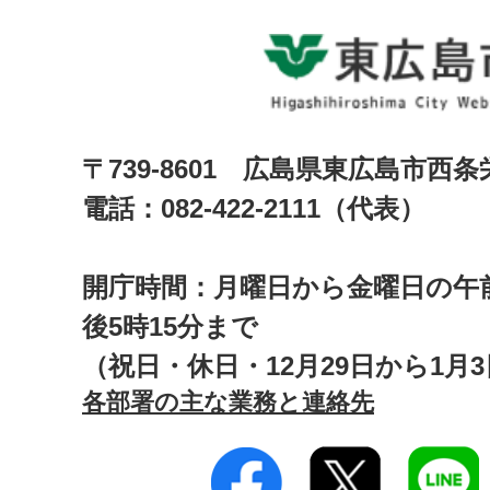
〒739-8601 広島県東広島市西
電話：082-422-2111（代表）
開庁時間：月曜日から金曜日の午前
後5時15分まで
（祝日・休日・12月29日から1月
各部署の主な業務と連絡先