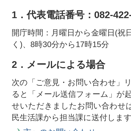
1．代表電話番号：082-422-
開庁時間：月曜日から金曜日(祝
く)、8時30分から17時15分
2．メールによる場合
次の「ご意見・お問い合わせ」
ると「メール送信フォーム」が起
せいただきましたお問い合わせ
民生活課から担当課に送付しま