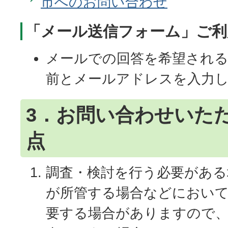
市へのお問い合わせ
「メール送信フォーム」ご利
メールでの回答を希望される
前とメールアドレスを入力
3．お問い合わせいた
点
調査・検討を行う必要がある
が所管する場合などにおい
要する場合がありますので