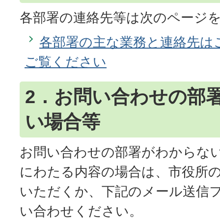
各部署の連絡先等は次のページ
各部署の主な業務と連絡先は
ご覧ください
2．お問い合わせの部
い場合等
お問い合わせの部署がわからな
にわたる内容の場合は、市役所
いただくか、下記のメール送信
い合わせください。