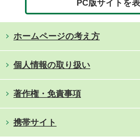
PC版サイトを
ホームページの考え方
個人情報の取り扱い
著作権・免責事項
携帯サイト