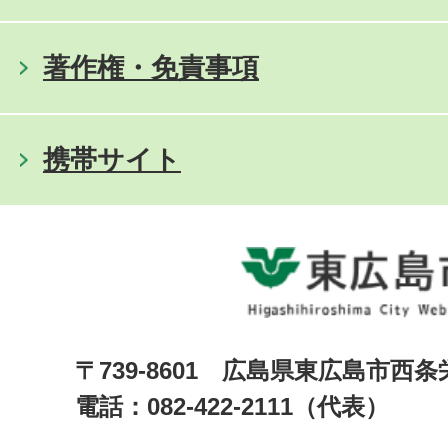
著作権・免責事項
携帯サイト
〒739-8601 広島県東広島市西
電話：082-422-2111（代表）