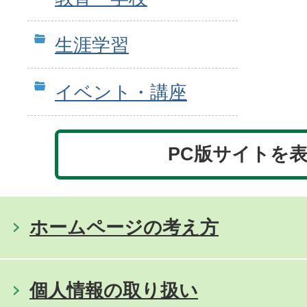
生涯学習
イベント・講座
PC版サイトを
ホームページの考え方
個人情報の取り扱い