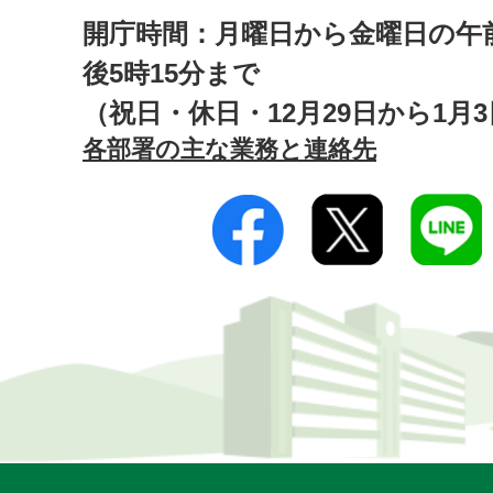
開庁時間：月曜日から金曜日の午前
後5時15分まで
（祝日・休日・12月29日から1月
各部署の主な業務と連絡先