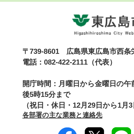
〒739-8601 広島県東広島市西
電話：082-422-2111（代表）
開庁時間：月曜日から金曜日の午前
後5時15分まで
（祝日・休日・12月29日から1月
各部署の主な業務と連絡先