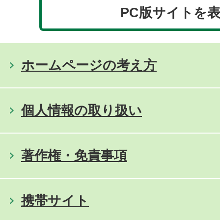
PC版サイトを
ホームページの考え方
個人情報の取り扱い
著作権・免責事項
携帯サイト