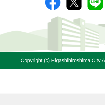
Copyright (c) Higashihiroshima City A