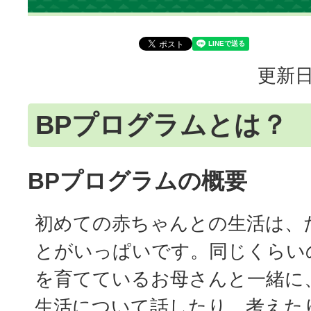
更新日
BPプログラムとは？
BPプログラムの概要
初めての赤ちゃんとの生活は、
とがいっぱいです。同じくらい
を育てているお母さんと一緒に
生活について話したり、考えた