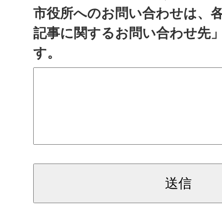
市役所へのお問い合わせは、
記事に関するお問い合わせ先
す。