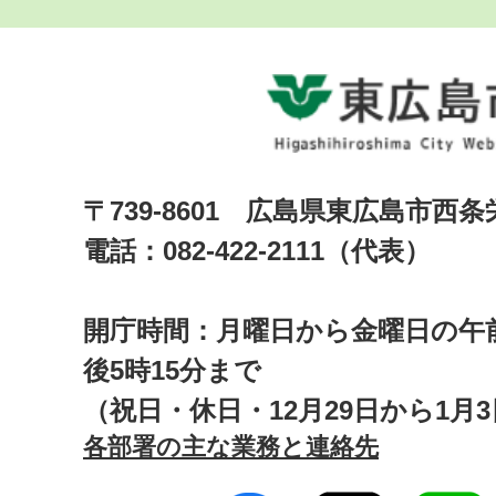
〒739-8601 広島県東広島市西
電話：082-422-2111（代表）
開庁時間：月曜日から金曜日の午前
後5時15分まで
（祝日・休日・12月29日から1月
各部署の主な業務と連絡先