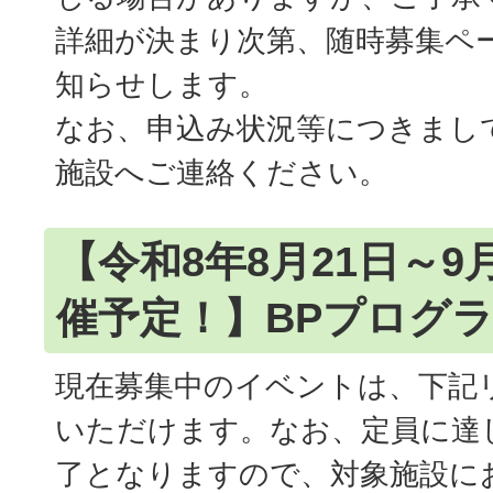
詳細が決まり次第、随時募集ペ
知らせします。
なお、申込み状況等につきまし
施設へご連絡ください。
【令和8年8月21日～
催予定！】BPプログ
現在募集中のイベントは、下記
いただけます。なお、定員に達
了となりますので、対象施設に