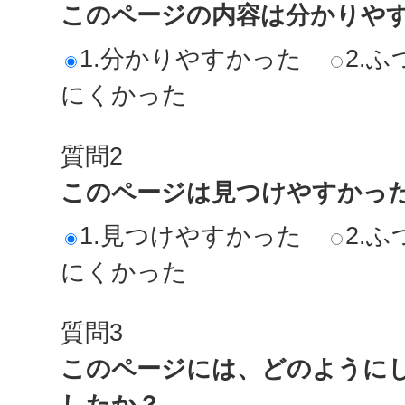
このページの内容は分かりや
1.分かりやすかった
2.ふ
にくかった
質問2
このページは見つけやすかっ
1.見つけやすかった
2.ふ
にくかった
質問3
このページには、どのように
したか？