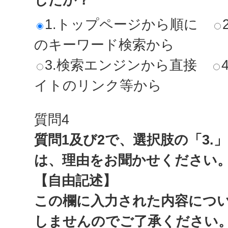
1.トップページから順に
のキーワード検索から
3.検索エンジンから直接
イトのリンク等から
質問4
質問1及び2で、選択肢の「3.
は、理由をお聞かせください
【自由記述】
この欄に入力された内容につ
しませんのでご了承ください