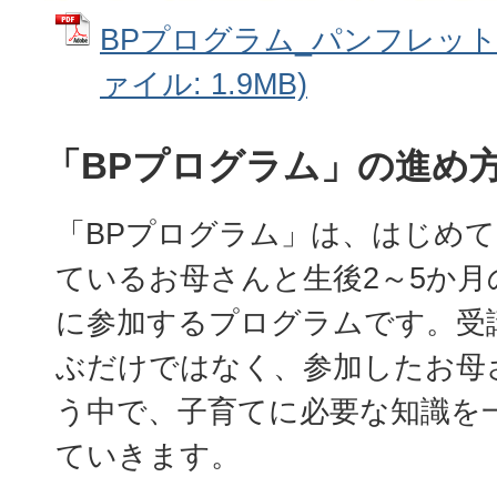
BPプログラム_パンフレット(
ァイル: 1.9MB)
「BPプログラム」の進め
「BPプログラム」は、はじめ
ているお母さんと生後2～5か月
に参加するプログラムです。受
ぶだけではなく、参加したお母
う中で、子育てに必要な知識を
ていきます。