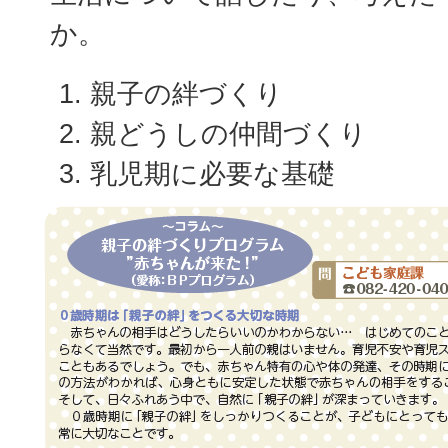
か。
親子の絆づくり
親どうしの仲間づくり
乳児期に必要な基礎