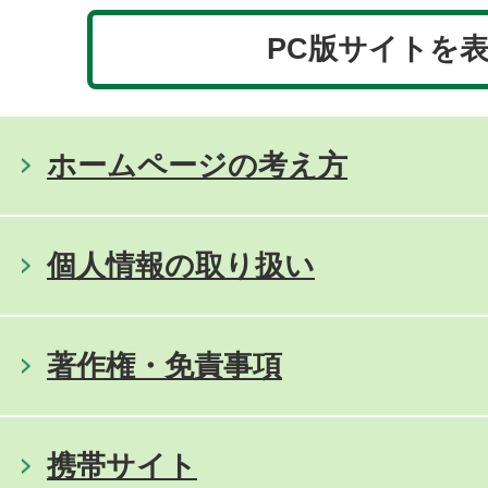
PC版サイトを
ホームページの考え方
個人情報の取り扱い
著作権・免責事項
携帯サイト