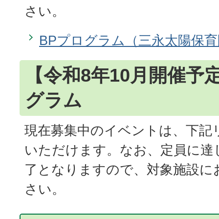
さい。
BPプログラム（三永太陽保
【令和8年10月開催予
グラム
現在募集中のイベントは、下記
いただけます。なお、定員に達
了となりますので、対象施設に
さい。