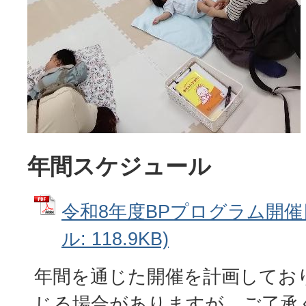
年間スケジュール
令和8年度BPプログラム開催日
ル: 118.9KB)
年間を通じた開催を計画してお
じる場合がありますが、ご了承