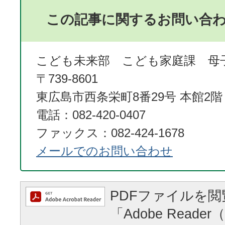
この記事に関するお問い合
こども未来部 こども家庭課 母
〒739-8601
東広島市西条栄町8番29号 本館2階
電話：082-420-0407
ファックス：082-424-1678
メールでのお問い合わせ
PDFファイルを
「Adobe Reader（