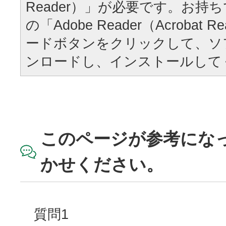
Reader）」が必要です。お持
の「Adobe Reader（Acrobat
ードボタンをクリックして、ソ
ンロードし、インストールして
このページが参考にな
かせください。
質問1