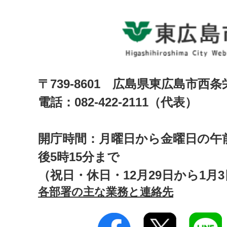
〒739-8601 広島県東広島市西
電話：082-422-2111（代表）
開庁時間：月曜日から金曜日の午前
後5時15分まで
（祝日・休日・12月29日から1月
各部署の主な業務と連絡先