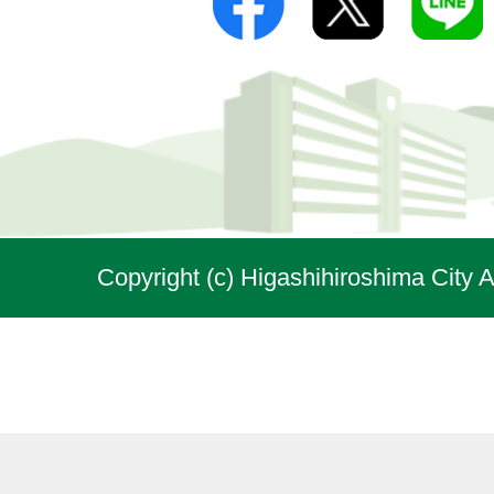
Copyright (c) Higashihiroshima City A