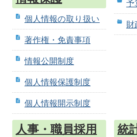
予
個人情報の取り扱い
財
著作権・免責事項
情報公開制度
個人情報保護制度
個人情報開示制度
人事・職員採用
統