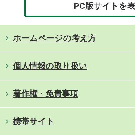
PC版サイトを
ホームページの考え方
個人情報の取り扱い
著作権・免責事項
携帯サイト