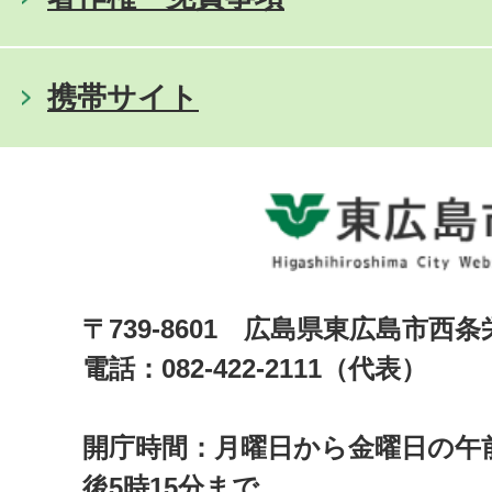
携帯サイト
〒739-8601 広島県東広島市西
電話：082-422-2111（代表）
開庁時間：月曜日から金曜日の午前
後5時15分まで