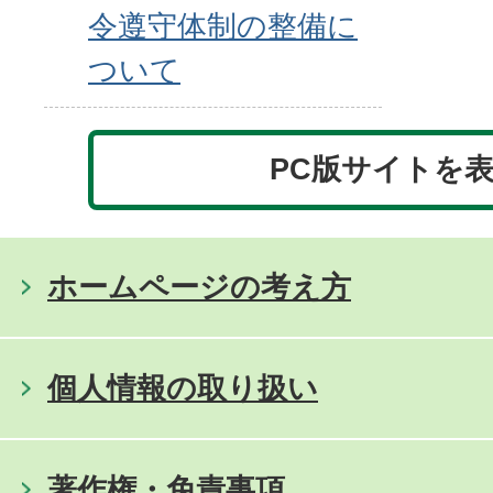
令遵守体制の整備に
ついて
PC版サイトを
ホームページの考え方
個人情報の取り扱い
著作権・免責事項