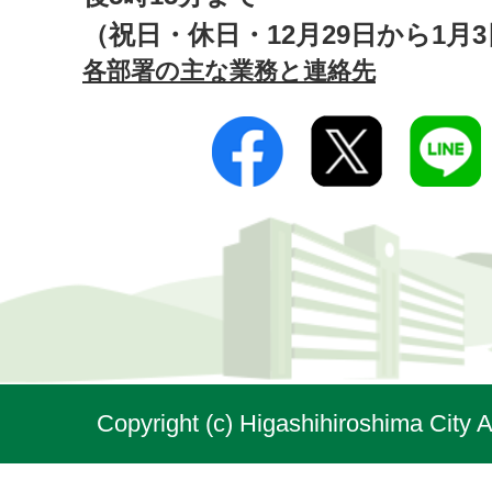
（祝日・休日・12月29日から1月
各部署の主な業務と連絡先
Copyright (c) Higashihiroshima City A