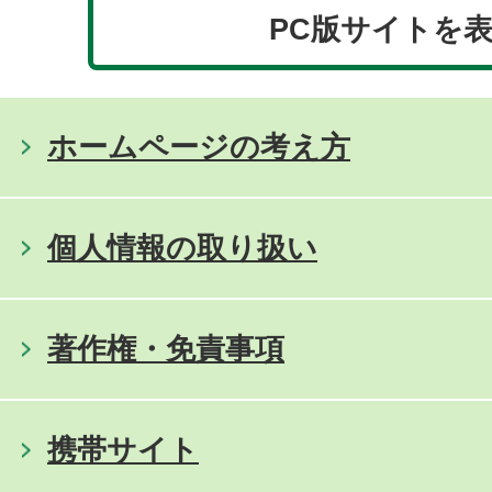
PC版サイトを
ホームページの考え方
個人情報の取り扱い
著作権・免責事項
携帯サイト