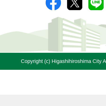
Copyright (c) Higashihiroshima City A