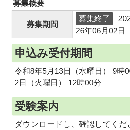
募集概要
募集終了
20
募集期間
26年06月02日
申込み受付期間
令和8年5月13日（水曜日） 9時0
2日（火曜日） 12時00分
受験案内
ダウンロードし、確認してくだ