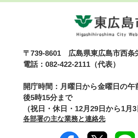
〒739-8601 広島県東広島市西
電話：082-422-2111（代表）
開庁時間：月曜日から金曜日の午前
後5時15分まで
（祝日・休日・12月29日から1月
各部署の主な業務と連絡先