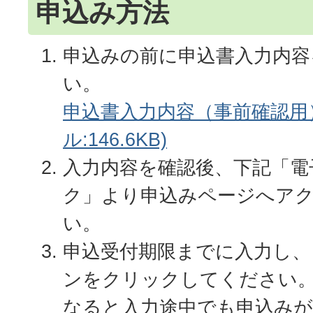
申込み方法
申込みの前に申込書入力内容
い。
申込書入力内容（事前確認用）
ル:146.6KB)
入力内容を確認後、下記「電
ク」より申込みページへア
い。
申込受付期限までに入力し、
ンをクリックしてください
なると入力途中でも申込み