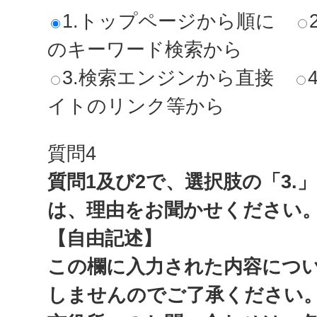
1.トップページから順に
のキーワード検索から
3.検索エンジンから直接
イトのリンク等から
質問4
質問1及び2で、選択肢の「3.
は、理由をお聞かせください
【自由記述】
この欄に入力された内容につ
しませんのでご了承ください