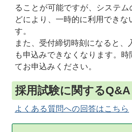
ることが可能ですが、システム
どにより、一時的に利用できな
す。
また、受付締切時刻になると、
も申込みできなくなります。時
てお申込みください。
採用試験に関するQ&A
よくある質問への回答はこちら