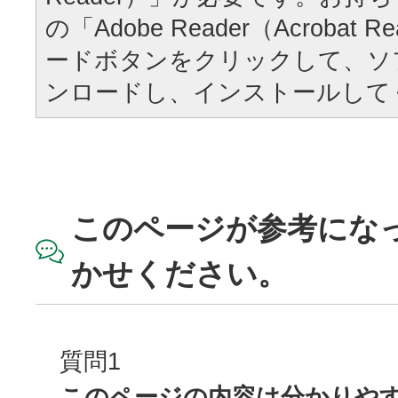
の「Adobe Reader（Acrobat
ードボタンをクリックして、ソ
ンロードし、インストールして
このページが参考にな
かせください。
質問1
このページの内容は分かりや