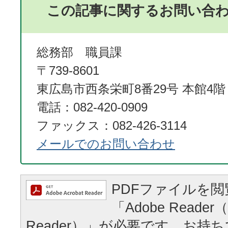
この記事に関するお問い合
総務部 職員課
〒739-8601
東広島市西条栄町8番29号 本館4階
電話：082-420-0909
ファックス：082-426-3114
メールでのお問い合わせ
PDFファイルを
「Adobe Reader（
Reader）」が必要です。お持