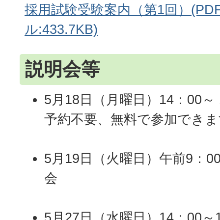
採用試験受験案内（第1回）(PD
ル:433.7KB)
説明会等
5月18日（月曜日）14：00
予約不要、無料で参加できま
5月19日（火曜日）午前9：00
会
5月27日（水曜日）14：00～