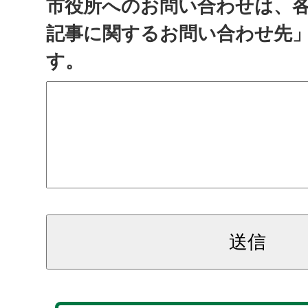
市役所へのお問い合わせは、
記事に関するお問い合わせ先
す。