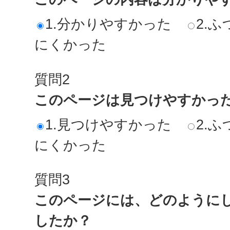
1.分かりやすかった
2.ふ
にくかった
質問2
このページは見つけやすかっ
1.見つけやすかった
2.ふ
にくかった
質問3
このページには、どのように
したか？