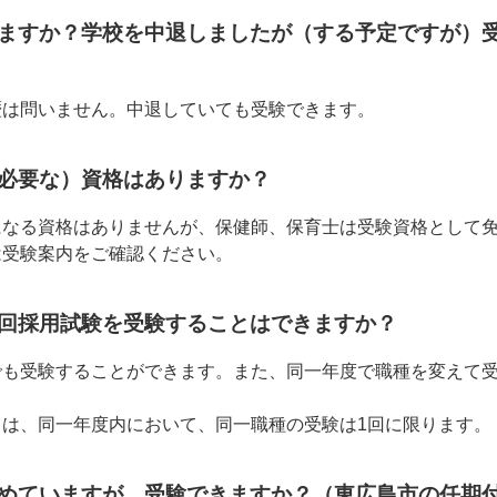
ますか？学校を中退しましたが（する予定ですが）
歴は問いません。中退していても受験できます。
必要な）資格はありますか？
になる資格はありませんが、保健師、保育士は受験資格として
は受験案内をご確認ください。
回採用試験を受験することはできますか？
でも受験することができます。また、同一年度で職種を変えて
ては、同一年度内において、同一職種の受験は1回に限ります。
めていますが、受験できますか？（東広島市の任期