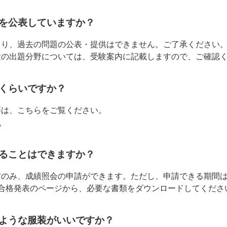
を公表していますか？
より、過去の問題の公表・提供はできません。ご了承ください
験の出題分野については、受験案内に記載しますので、ご確認
くらいですか？
等は、こちらをご覧ください。
況
ることはできますか？
方のみ、成績照会の申請ができます。ただし、申請できる期間
。合格発表のページから、必要な書類をダウンロードしてくださ
ような服装がいいですか？