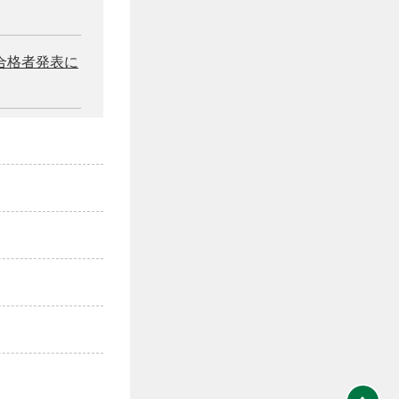
合格者発表に