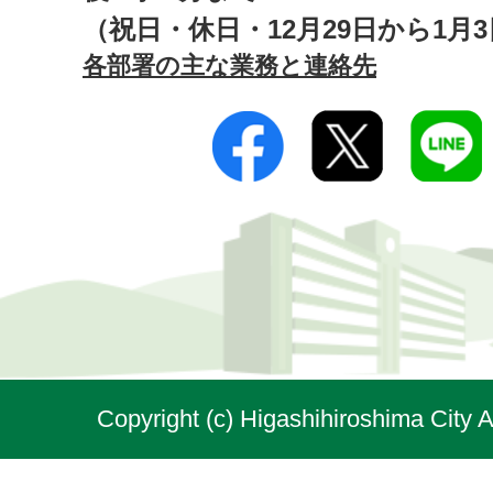
（祝日・休日・12月29日から1月
各部署の主な業務と連絡先
Copyright (c) Higashihiroshima City A