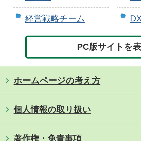
経営戦略チーム
D
PC版サイトを
ホームページの考え方
個人情報の取り扱い
著作権・免責事項