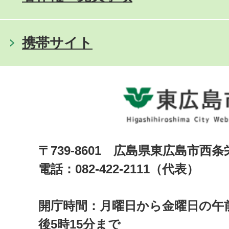
携帯サイト
〒739-8601 広島県東広島市西
電話：082-422-2111（代表）
開庁時間：月曜日から金曜日の午前
後5時15分まで