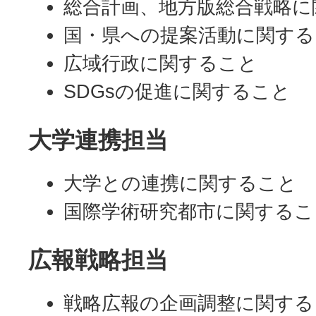
総合計画、地方版総合戦略に
国・県への提案活動に関する
広域行政に関すること
SDGsの促進に関すること
大学連携担当
大学との連携に関すること
国際学術研究都市に関するこ
広報戦略担当
戦略広報の企画調整に関する