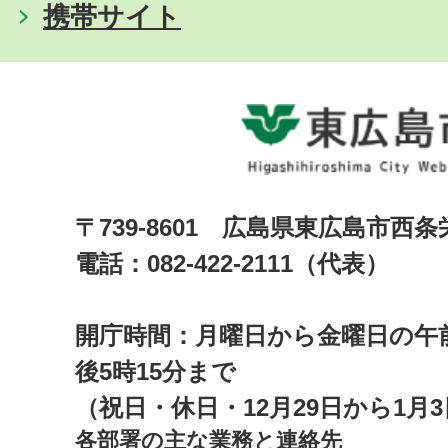
携帯サイト
〒739-8601 広島県東広島市西
電話：082-422-2111（代表）
開庁時間：月曜日から金曜日の午前
後5時15分まで
（祝日・休日・12月29日から1月
各部署の主な業務と連絡先