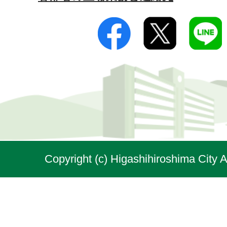
Copyright (c) Higashihiroshima City A