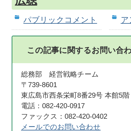
広聴
パブリックコメント
ア
この記事に関するお問い合
総務部 経営戦略チーム
〒739-8601
東広島市西条栄町8番29号 本館5階
電話：082-420-0917
ファックス：082-420-0402
メールでのお問い合わせ