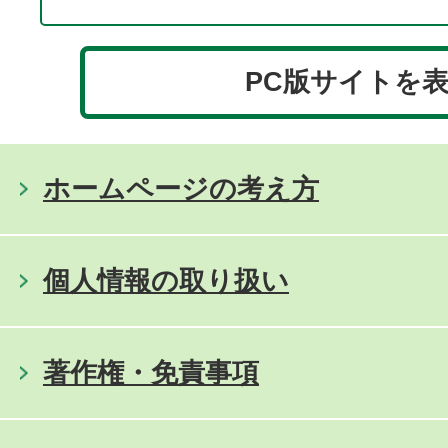
PC版サイトを
ホームページの考え方
個人情報の取り扱い
著作権・免責事項