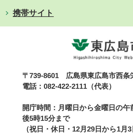
携帯サイト
〒739-8601 広島県東広島市西
電話：082-422-2111（代表）
開庁時間：月曜日から金曜日の午前
後5時15分まで
（祝日・休日・12月29日から1月