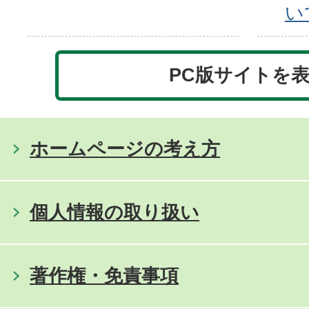
い
PC版サイトを
ホームページの考え方
個人情報の取り扱い
著作権・免責事項