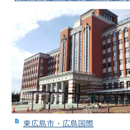
東広島市・広島国際