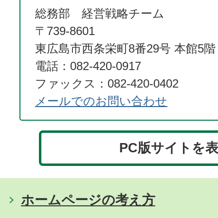
総務部 経営戦略チーム
〒739-8601
東広島市西条栄町8番29号 本館5階
電話：082-420-0917
ファックス：082-420-0402
メールでのお問い合わせ
PC版サイトを
ホームページの考え方