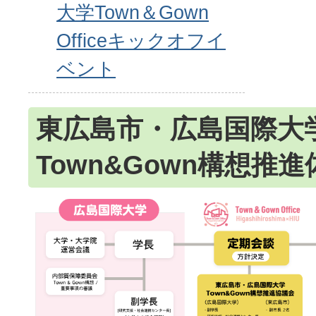
大学Town＆Gown
Officeキックオフイ
ベント
東広島市・広島国際大
Town&Gown構想推