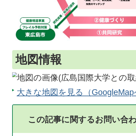
地図情報
大きな地図を見る（GoogleMa
この記事に関するお問い合