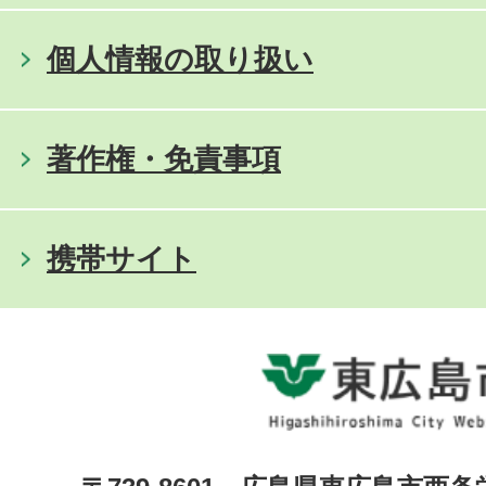
個人情報の取り扱い
著作権・免責事項
携帯サイト