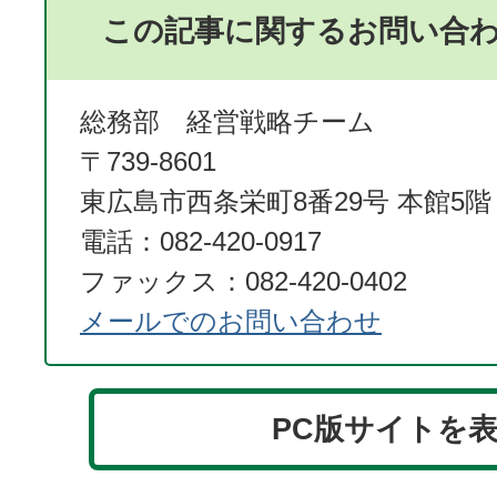
この記事に関するお問い合
総務部 経営戦略チーム
〒739-8601
東広島市西条栄町8番29号 本館5階
電話：082-420-0917
ファックス：082-420-0402
メールでのお問い合わせ
PC版サイトを