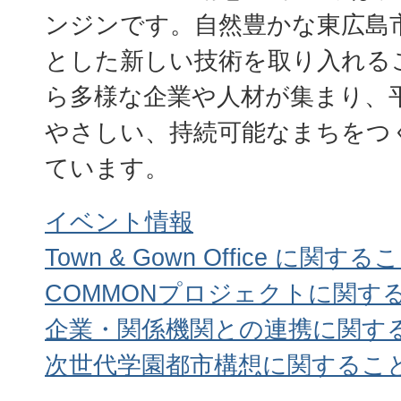
ンジンです。自然豊かな東広島
とした新しい技術を取り入れる
ら多様な企業や人材が集まり、
やさしい、持続可能なまちをつ
ています。
イベント情報
Town & Gown Office に関する
COMMONプロジェクトに関す
企業・関係機関との連携に関す
次世代学園都市構想に関するこ