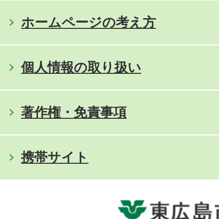
ホームページの考え方
個人情報の取り扱い
著作権・免責事項
携帯サイト