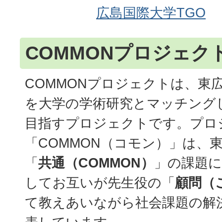
広島国際大学TGO
COMMONプロジェク
COMMONプロジェクトは、東
を大学の学術研究とマッチング
目指すプロジェクトです。プロ
「COMMON（コモン）」は、
「
共通（COMMON）
」の課題に
してお互いが先生役の「
顧問（
て教えあいながら社会課題の解