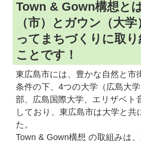
Town & Gown構想
（市）とガウン（大学
ってまちづくりに取り
ことです！
東広島市には、豊かな自然と市
条件の下、4つの大学（広島大
部、広島国際大学、エリザベト
しており、東広島市は大学と共
た。
Town & Gown構想 の取組み