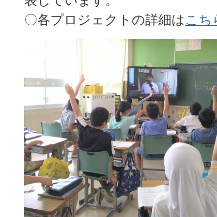
表しています。
〇各プロジェクトの詳細は
こち