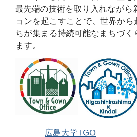
最先端の技術を取り入れながら
ョンを起こすことで、世界から
ちが集まる持続可能なまちづく
ます。
広島大学TGO