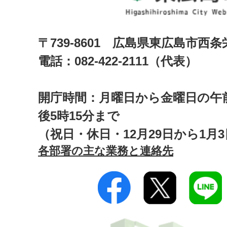
〒739-8601 広島県東広島市西
電話：082-422-2111（代表）
開庁時間：月曜日から金曜日の午前
後5時15分まで
（祝日・休日・12月29日から1月
各部署の主な業務と連絡先