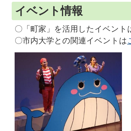
イベント情報
〇「町家」を活用したイベント
〇市内大学との関連イベントは