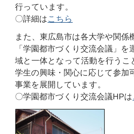
行っています。
〇詳細は
こちら
また、東広島市は各大学や関係
「学園都市づくり交流会議」を
域と一体となって活動を行うこ
学生の興味・関心に応じて参加
事業を展開しています。
〇学園都市づくり交流会議HPは