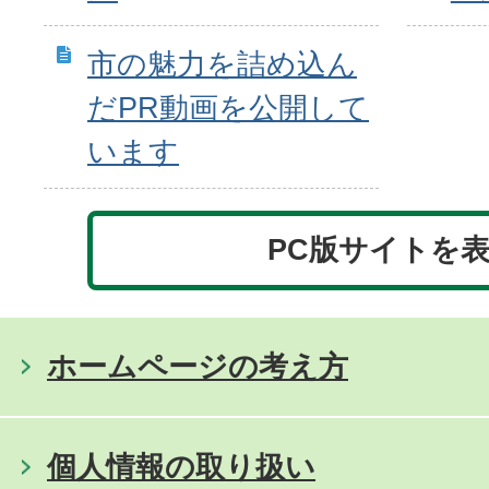
市の魅力を詰め込ん
だPR動画を公開して
います
PC版サイトを
ホームページの考え方
個人情報の取り扱い