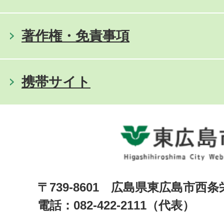
著作権・免責事項
携帯サイト
〒739-8601 広島県東広島市西
電話：082-422-2111（代表）