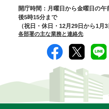
開庁時間：月曜日から金曜日の午前
後5時15分まで
（祝日・休日・12月29日から1月
各部署の主な業務と連絡先