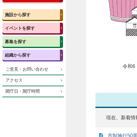
施設から探す
イベントを探す
募集を探す
組織から探す
令和6
ご意見・お問い合わせ
アクセス
開庁日・開庁時間
現在、新着情
市制施行50