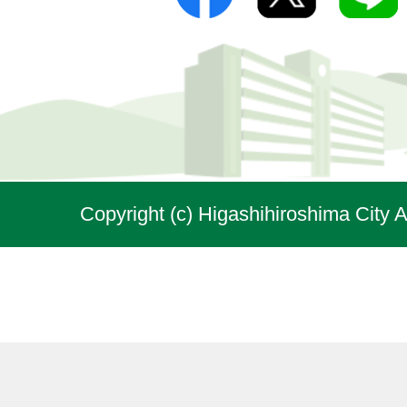
Copyright (c) Higashihiroshima City A