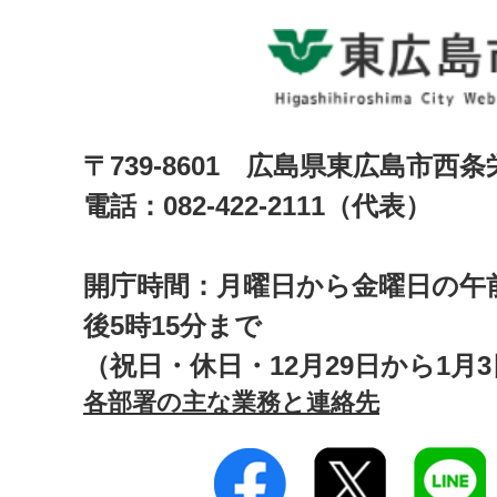
〒739-8601 広島県東広島市西
電話：082-422-2111（代表）
開庁時間：月曜日から金曜日の午前
後5時15分まで
（祝日・休日・12月29日から1月
各部署の主な業務と連絡先