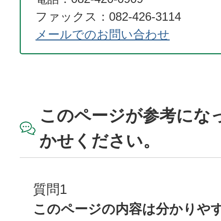
ファックス：082-426-3114
メールでのお問い合わせ
このページが参考にな
かせください。
質問1
このページの内容は分かりや