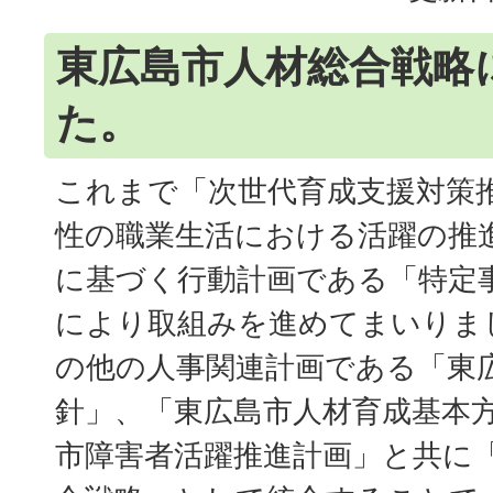
東広島市人材総合戦略
た。
これまで「次世代育成支援対策
性の職業生活における活躍の推
に基づく行動計画である「特定
により取組みを進めてまいりま
の他の人事関連計画である「東
針」、「東広島市人材育成基本
市障害者活躍推進計画」と共に