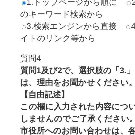
1.トップページから順に
のキーワード検索から
3.検索エンジンから直接
イトのリンク等から
質問4
質問1及び2で、選択肢の「3.
は、理由をお聞かせください
【自由記述】
この欄に入力された内容につ
しませんのでご了承ください
市役所へのお問い合わせは、