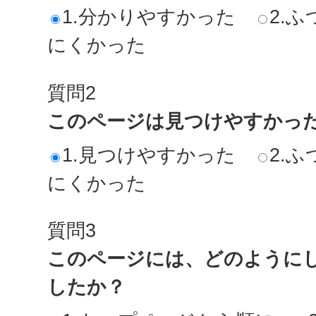
1.分かりやすかった
2.ふ
にくかった
質問2
このページは見つけやすかっ
1.見つけやすかった
2.ふ
にくかった
質問3
このページには、どのように
したか？