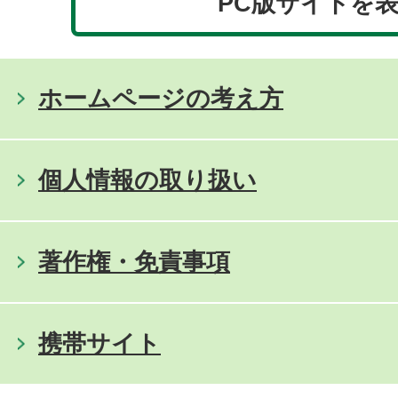
PC版サイトを
ホームページの考え方
個人情報の取り扱い
著作権・免責事項
携帯サイト