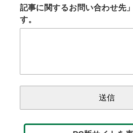
記事に関するお問い合わせ先
す。