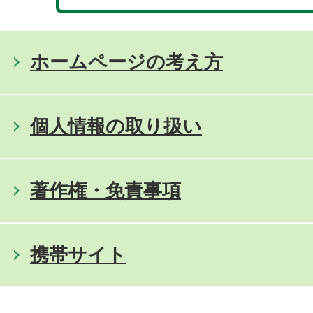
ホームページの考え方
個人情報の取り扱い
著作権・免責事項
携帯サイト