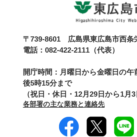
〒739-8601 広島県東広島市西
電話：082-422-2111（代表）
開庁時間：月曜日から金曜日の午前
後5時15分まで
（祝日・休日・12月29日から1月
各部署の主な業務と連絡先