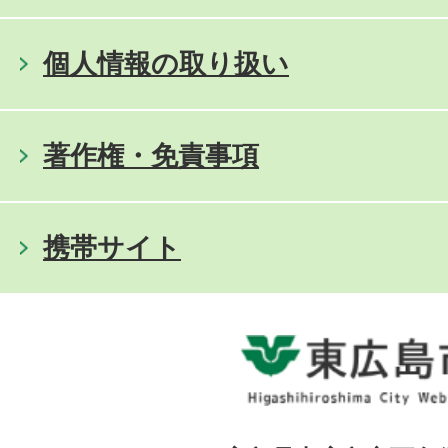
個人情報の取り扱い
著作権・免責事項
携帯サイト