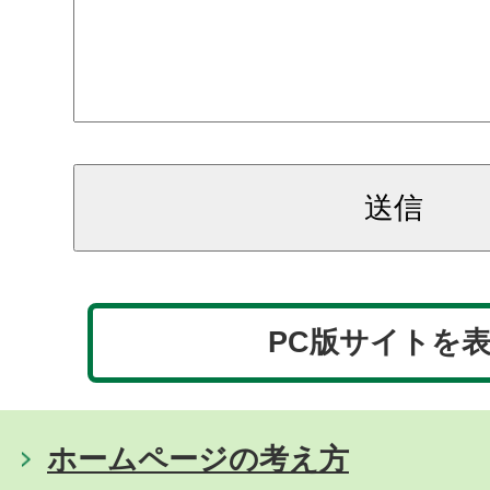
PC版サイトを
ホームページの考え方