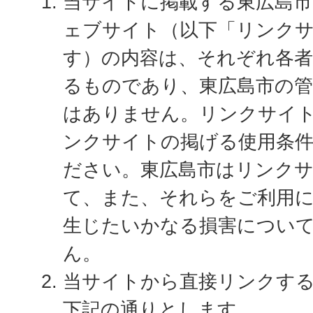
当サイトに掲載する東広島市
ェブサイト（以下「リンク
す）の内容は、それぞれ各者
るものであり、東広島市の
はありません。リンクサイ
ンクサイトの掲げる使用条
ださい。東広島市はリンク
て、また、それらをご利用
生じたいかなる損害につい
ん。
当サイトから直接リンクす
下記の通りとします。