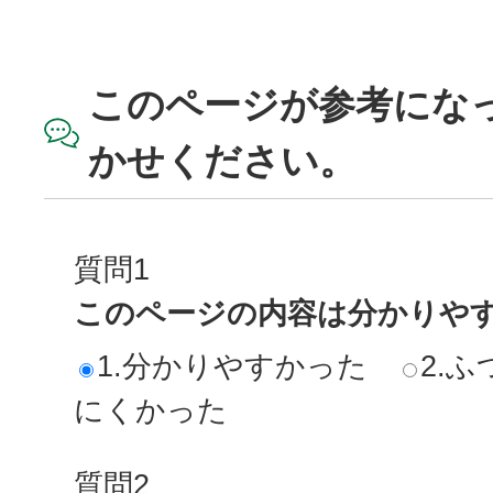
このページが参考にな
かせください。
質問1
このページの内容は分かりや
1.分かりやすかった
2.ふ
にくかった
質問2