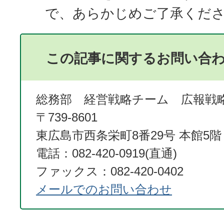
で、あらかじめご了承くだ
この記事に関するお問い合
総務部 経営戦略チーム 広報戦
〒739-8601
東広島市西条栄町8番29号 本館5階
電話：082-420-0919(直通)
ファックス：082-420-0402
メールでのお問い合わせ