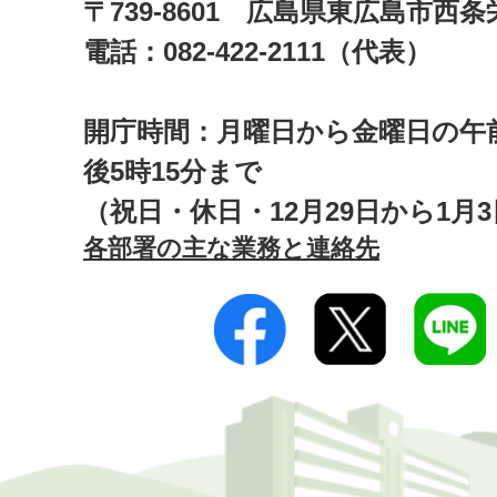
〒739-8601 広島県東広島市西
電話：082-422-2111（代表）
開庁時間：月曜日から金曜日の午前
後5時15分まで
（祝日・休日・12月29日から1月
各部署の主な業務と連絡先