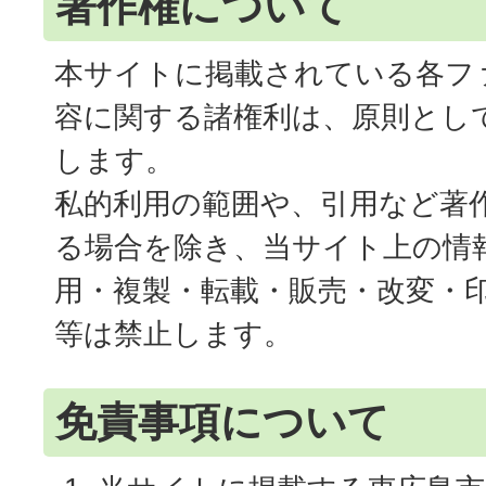
著作権について
本サイトに掲載されている各フ
容に関する諸権利は、原則とし
します。
私的利用の範囲や、引用など著
る場合を除き、当サイト上の情
用・複製・転載・販売・改変・
等は禁止します。
免責事項について