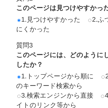
このページは見つけやすかっ
1.見つけやすかった
2.ふ
にくかった
質問3
このページには、どのように
したか？
1.トップページから順に
のキーワード検索から
3.検索エンジンから直接
イトのリンク等から