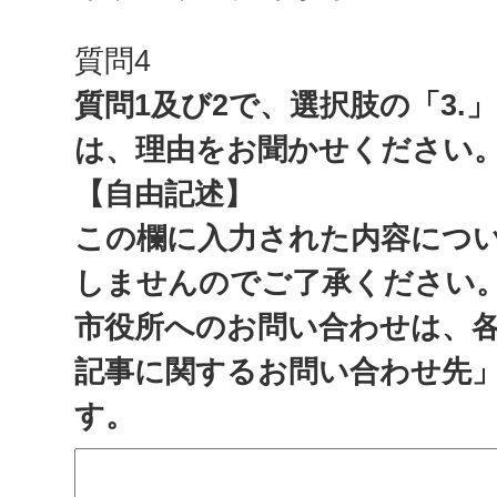
質問4
質問1及び2で、選択肢の「3.
は、理由をお聞かせください
【自由記述】
この欄に入力された内容につ
しませんのでご了承ください
市役所へのお問い合わせは、
記事に関するお問い合わせ先
す。