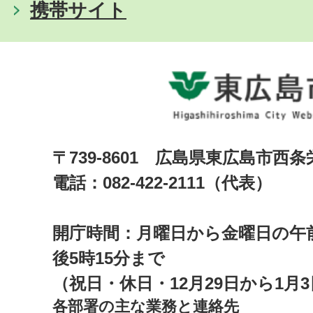
携帯サイト
〒739-8601 広島県東広島市西
電話：082-422-2111（代表）
開庁時間：月曜日から金曜日の午前
後5時15分まで
（祝日・休日・12月29日から1月
各部署の主な業務と連絡先