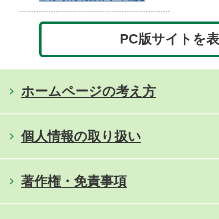
PC版サイトを
ホームページの考え方
個人情報の取り扱い
著作権・免責事項