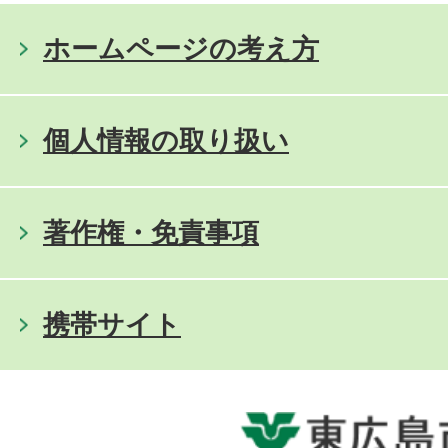
ホームページの考え方
個人情報の取り扱い
著作権・免責事項
携帯サイト