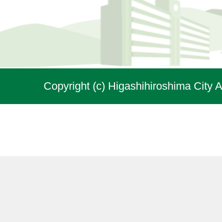
Copyright (c) Higashihiroshima City A