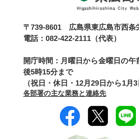
〒739-8601 広島県東広島市西
電話：082-422-2111（代表）
開庁時間：月曜日から金曜日の午前
後5時15分まで
（祝日・休日・12月29日から1月
各部署の主な業務と連絡先