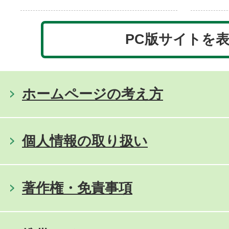
PC版サイトを
ホームページの考え方
個人情報の取り扱い
著作権・免責事項