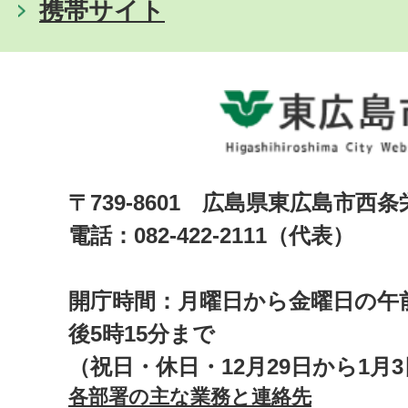
携帯サイト
〒739-8601 広島県東広島市西
電話：082-422-2111（代表）
開庁時間：月曜日から金曜日の午前
後5時15分まで
（祝日・休日・12月29日から1月
各部署の主な業務と連絡先