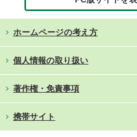
ホームページの考え方
個人情報の取り扱い
著作権・免責事項
携帯サイト