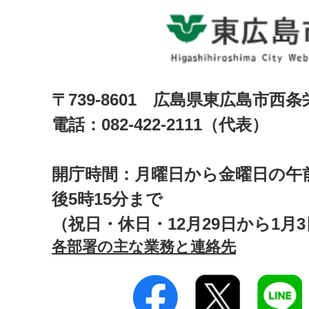
〒739-8601 広島県東広島市西
電話：082-422-2111（代表）
開庁時間：月曜日から金曜日の午前
後5時15分まで
（祝日・休日・12月29日から1月
各部署の主な業務と連絡先