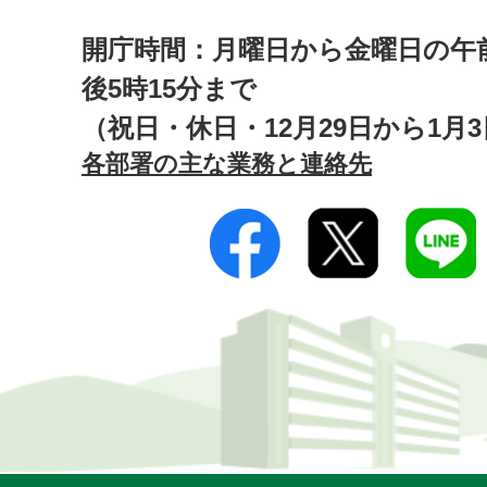
開庁時間：月曜日から金曜日の午前
後5時15分まで
（祝日・休日・12月29日から1月
各部署の主な業務と連絡先