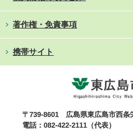
著作権・免責事項
携帯サイト
〒739-8601 広島県東広島市西
電話：082-422-2111（代表）