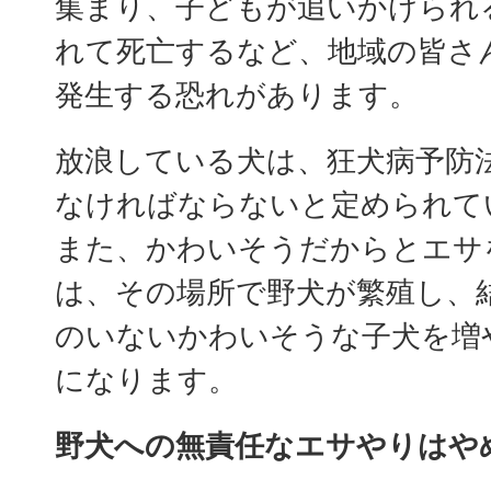
集まり、子どもが追いかけられ
れて死亡するなど、地域の皆さ
発生する恐れがあります。
放浪している犬は、狂犬病予防
なければならないと定められて
また、かわいそうだからとエサ
は、その場所で野犬が繁殖し、
のいないかわいそうな子犬を増
になります。
野犬への無責任なエサやりはや