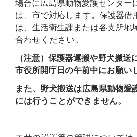
場合に広島県動物愛護センター
は、市で対応します。保護器借
は、生活衛生課または各支所地
合わせください。
（注意）保護器運搬や野犬搬送
市役所開庁日の午前中にお願い
また、野犬搬送は広島県動物愛
には行うことができません。