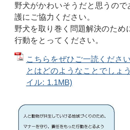
野犬がかわいそうだと思うので
護にご協力ください。
野犬を取り巻く問題解決のため
行動をとってください。
こちらをぜひご一読ください
とはどのようなことでしょうか
イル: 1.1MB)