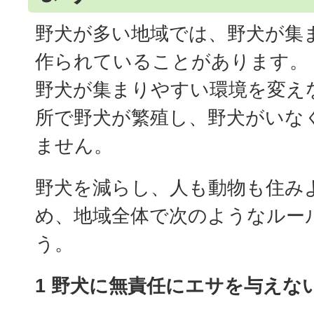
野犬が多い地域では、野犬が集
作られていることがあります。
野犬が集まりやすい環境を変え
所で野犬が繁殖し、野犬がいな
ません。
野犬を減らし、人も動物も住み
め、地域全体で次のようなルー
う。
1 野犬に無責任にエサを与えな