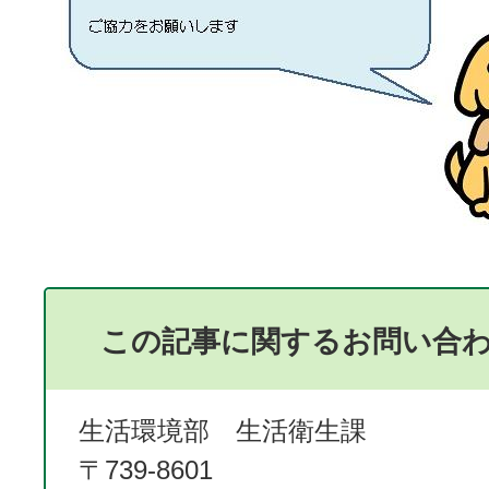
この記事に関するお問い合
生活環境部 生活衛生課
〒739-8601