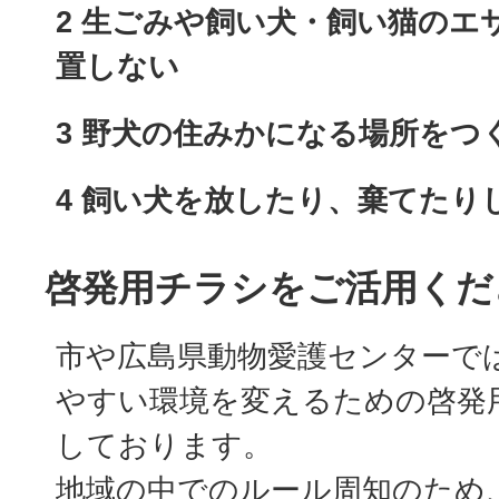
2 生ごみや飼い犬・飼い猫のエ
置しない
3 野犬の住みかになる場所をつ
4 飼い犬を放したり、棄てたり
啓発用チラシをご活用くだ
市や広島県動物愛護センターで
やすい環境を変えるための啓発
しております。
地域の中でのルール周知のため