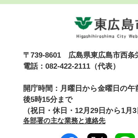
〒739-8601 広島県東広島市西
電話：082-422-2111（代表）
開庁時間：月曜日から金曜日の午前
後5時15分まで
（祝日・休日・12月29日から1月
各部署の主な業務と連絡先