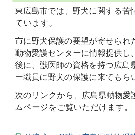
東広島市では、野犬に関する苦
ています。
市に野犬保護の要望が寄せられ
動物愛護センターに情報提供し
後に、獣医師の資格を持つ広島
ー職員に野犬の保護に来てもら
次のリンクから、広島県動物愛
ムページをご覧いただけます。