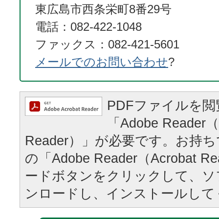
東広島市西条栄町8番29号
電話：082-422-1048
ファックス：082-421-5601
メールでのお問い合わせ
?
PDFファイルを
「Adobe Reader（
Reader）」が必要です。お持
の「Adobe Reader（Acrobat
ードボタンをクリックして、ソ
ンロードし、インストールして