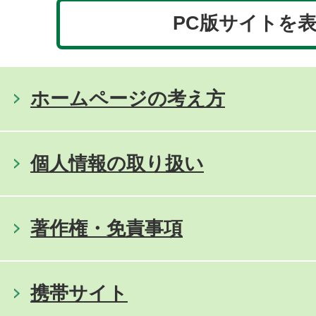
PC版サイトを
ホームページの考え方
個人情報の取り扱い
著作権・免責事項
携帯サイト