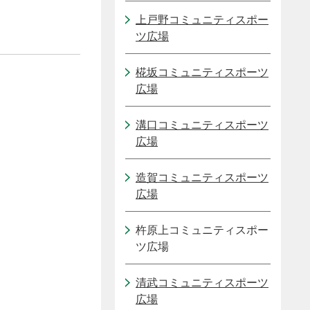
上戸野コミュニティスポー
ツ広場
椛坂コミュニティスポーツ
広場
溝口コミュニティスポーツ
広場
造賀コミュニティスポーツ
広場
杵原上コミュニティスポー
ツ広場
清武コミュニティスポーツ
広場