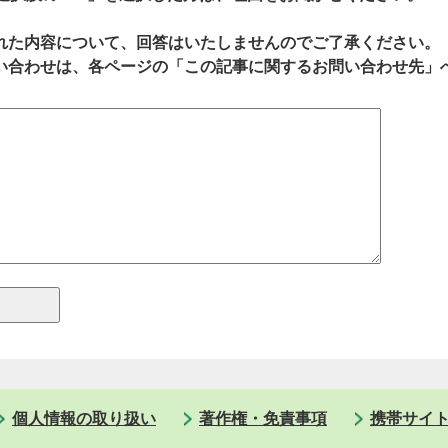
れた内容について、回答はいたしませんのでご了承ください。
い合わせは、各ページの「この記事に関するお問い合わせ先」
個人情報の取り扱い
著作権・免責事項
携帯サイ