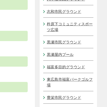
志和市民グラウンド
杵原下コミュニティスポー
ツ広場
黒瀬市民グラウンド
黒瀬屋内プール
福富多目的グラウンド
東広島市福富パークゴルフ
場
豊栄市民グラウンド