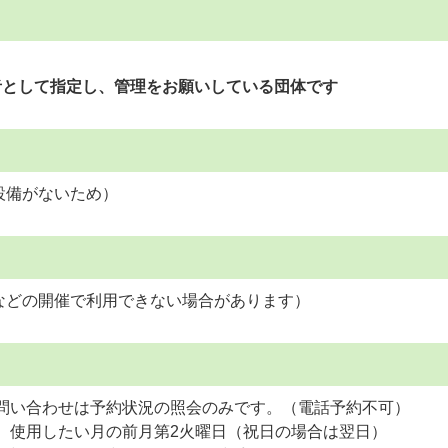
者として指定し、管理をお願いしている団体です
設備がないため）
などの開催で利用できない場合があります）
問い合わせは予約状況の照会のみです。（電話予約不可）
、使用したい月の前月第2火曜日（祝日の場合は翌日）