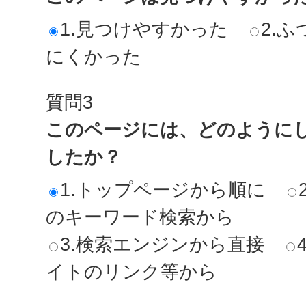
1.見つけやすかった
2.ふ
にくかった
質問3
このページには、どのように
したか？
1.トップページから順に
のキーワード検索から
3.検索エンジンから直接
イトのリンク等から