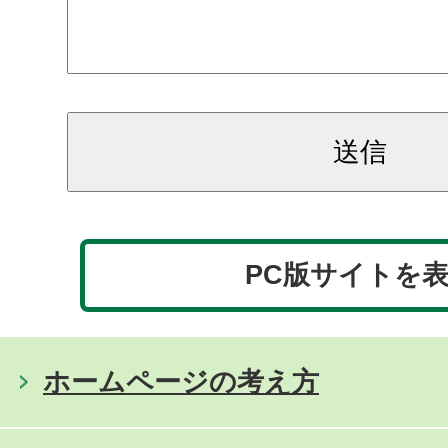
PC版サイトを
ホームページの考え方