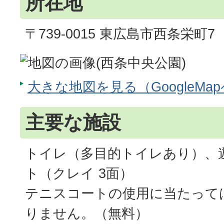
所在地
〒739-0015 東広島市西条栄町7
大きな地図を見る（GoogleMa
主要な施設
トイレ（多目的トイレあり）、
ト（クレイ 3面）
テニスコートの使用に当たって
りません。（無料）