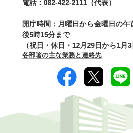
電話：082-422-2111（代表）
開庁時間：月曜日から金曜日の午前
後5時15分まで
（祝日・休日・12月29日から1月
各部署の主な業務と連絡先