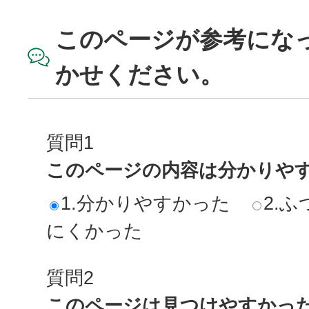
このページが参考にな
かせください。
質問1
このページの内容は分かりや
1.分かりやすかった
2.ふ
にくかった
質問2
このページは見つけやすかっ