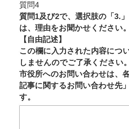
質問4
質問1及び2で、選択肢の「3.
は、理由をお聞かせください
【自由記述】
この欄に入力された内容につ
しませんのでご了承ください
市役所へのお問い合わせは、
記事に関するお問い合わせ先
す。