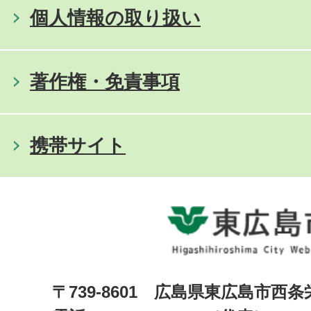
個人情報の取り扱い
著作権・免責事項
携帯サイト
〒739-8601 広島県東広島市西