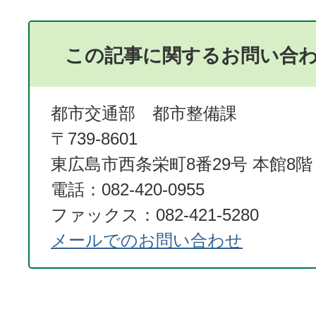
この記事に関するお問い合
都市交通部 都市整備課
〒739-8601
東広島市西条栄町8番29号 本館8階
電話：082-420-0955
ファックス：082-421-5280
メールでのお問い合わせ