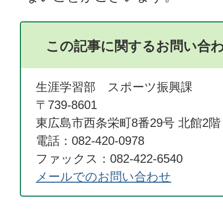
この記事に関するお問い合
生涯学習部 スポーツ振興課
〒739-8601
東広島市西条栄町8番29号 北館2階
電話：082-420-0978
ファックス：082-422-6540
メールでのお問い合わせ