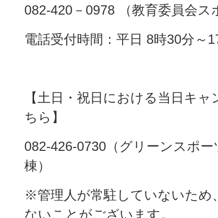
082-420－0978 （教育委員
電話受付時間：平日 8時30分～1
【土日・祝日における当日キャ
ちら】
082-426-0730（グリーンス
棟）
※管理人が常駐していないため
ないことがございます。