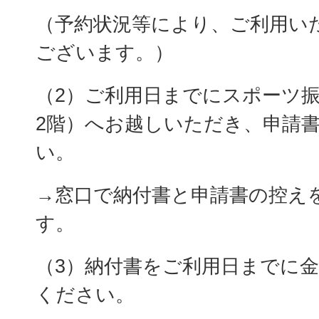
（予約状況等により、ご利用い
ございます。）
（2）ご利用日までにスポーツ
2階）へお越しいただき、申請
い。
→窓口で納付書と申請書の控え
す。
（3）納付書をご利用日までに
ください。