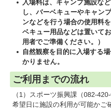
入場料は、キャンプ施設など
し、バーベキューやキャン
ンなどを行う場合の使用料を
ベキュー用品などは置いて
用者でご準備ください。）
自然観察を目的に入場する場
かりません。
ご利用までの流れ
（1）スポーツ振興課（082-420
希望日に施設の利用が可能かご