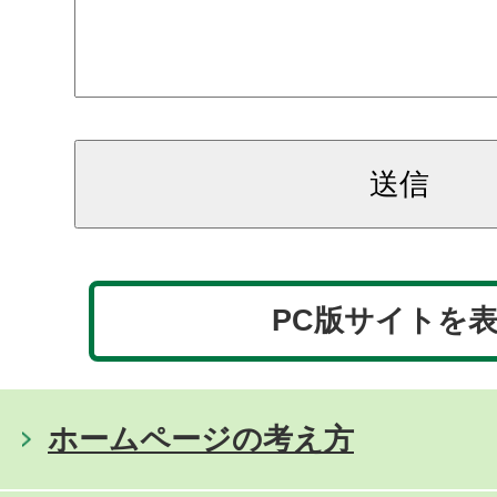
PC版サイトを
ホームページの考え方