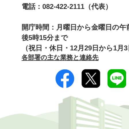
電話：082-422-2111（代表）
開庁時間：月曜日から金曜日の午前
後5時15分まで
（祝日・休日・12月29日から1月
各部署の主な業務と連絡先