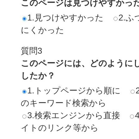
このページは見つけやすかっ
1.見つけやすかった
2.ふ
にくかった
質問3
このページには、どのように
したか？
1.トップページから順に
のキーワード検索から
3.検索エンジンから直接
イトのリンク等から