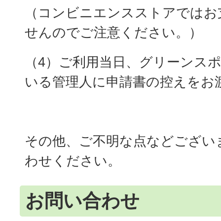
（コンビニエンスストアではお
せんのでご注意ください。）
（4）ご利用当日、グリーンス
いる管理人に申請書の控えをお
その他、ご不明な点などござい
わせください。
お問い合わせ