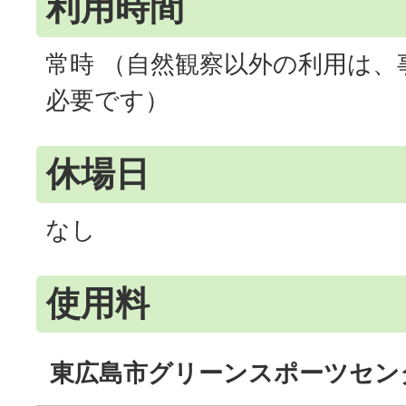
利用時間
常時 （自然観察以外の利用は、
必要です）
休場日
なし
使用料
東広島市グリーンスポーツセン