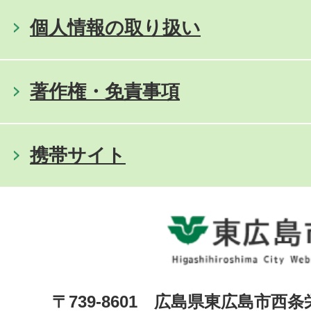
個人情報の取り扱い
著作権・免責事項
携帯サイト
〒739-8601 広島県東広島市西