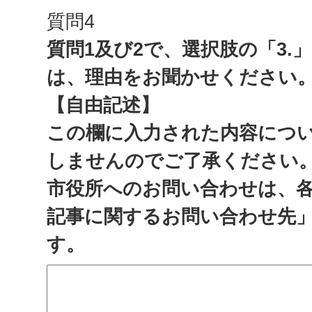
質問4
質問1及び2で、選択肢の「3.
は、理由をお聞かせください
【自由記述】
この欄に入力された内容につ
しませんのでご了承ください
市役所へのお問い合わせは、
記事に関するお問い合わせ先
す。