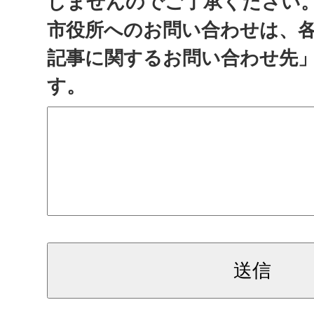
しませんのでご了承ください
市役所へのお問い合わせは、
記事に関するお問い合わせ先
す。