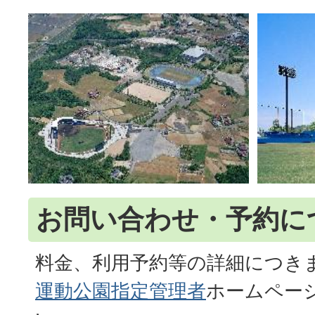
お問い合わせ・予約に
料金、利用予約等の詳細につき
運動公園指定管理者
ホームペー