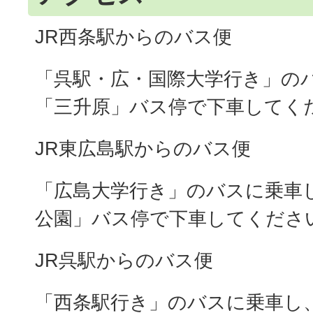
JR西条駅からのバス便
「呉駅・広・国際大学行き」の
「三升原」バス停で下車してく
JR東広島駅からのバス便
「広島大学行き」のバスに乗車
公園」バス停で下車してくださ
JR呉駅からのバス便
「西条駅行き」のバスに乗車し