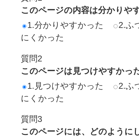
このページの内容は分かりや
1.分かりやすかった
2.ふ
にくかった
質問2
このページは見つけやすかっ
1.見つけやすかった
2.ふ
にくかった
質問3
このページには、どのように