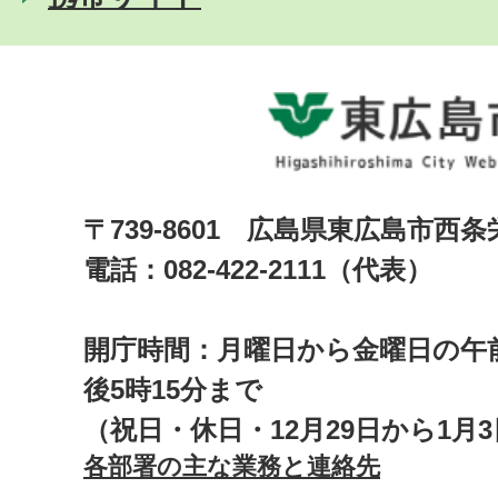
〒739-8601 広島県東広島市西
電話：082-422-2111（代表）
開庁時間：月曜日から金曜日の午前
後5時15分まで
（祝日・休日・12月29日から1月
各部署の主な業務と連絡先