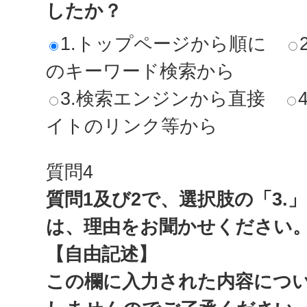
したか？
1.トップページから順に
のキーワード検索から
3.検索エンジンから直接
イトのリンク等から
質問4
質問1及び2で、選択肢の「3.
は、理由をお聞かせください
【自由記述】
この欄に入力された内容につ