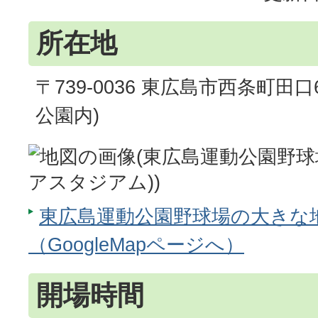
所在地
〒739-0036 東広島市西条町田口
公園内)
東広島運動公園野球場の大きな
（GoogleMapページへ）
開場時間