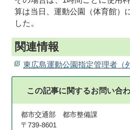
算は当日、運動公園（体育館）
した。
関連情報
東広島運動公園指定管理者
この記事に関するお問い合
都市交通部 都市整備課
〒739-8601