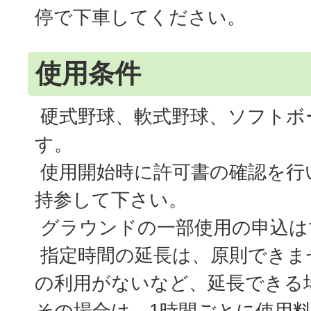
停で下車してください。
使用条件
硬式野球、軟式野球、ソフトボ
す。
使用開始時に許可書の確認を行
持参して下さい。
グラウンドの一部使用の申込は
指定時間の延長は、原則できま
の利用がないなど、延長できる
その場合は、1時間ごとに使用