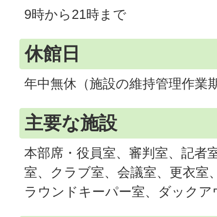
9時から21時まで
休館日
年中無休（施設の維持管理作業
主要な施設
本部席・役員室、審判室、記者
室、クラブ室、会議室、更衣室
ラウンドキーパー室、ダックア