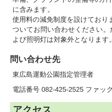
に含みます。
使用料の減免制度を設けており
ついてお問い合わせください。
よび照明灯は対象外となります
問い合わせ先
東広島運動公園指定管理者
電話番号 082-425-2525 ファックス
アクセス