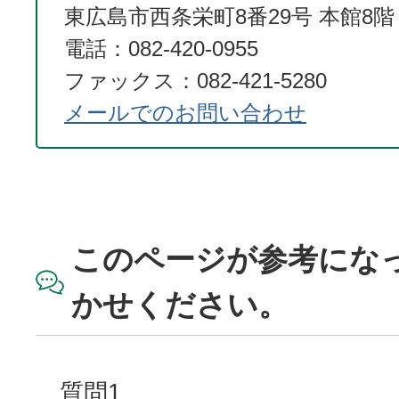
東広島市西条栄町8番29号 本館8階
電話：082-420-0955
ファックス：082-421-5280
メールでのお問い合わせ
このページが参考にな
かせください。
質問1