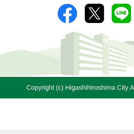
Copyright (c) Higashihiroshima City A