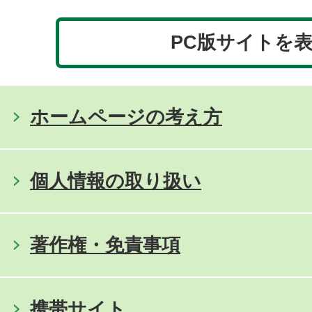
PC版サイトを
ホームページの考え方
個人情報の取り扱い
著作権・免責事項
携帯サイト