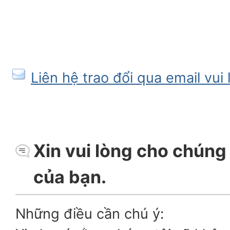
Liên hệ trao đổi qua email vui
Xin vui lòng cho chúng t
của bạn.
Những điều cần chú ý: