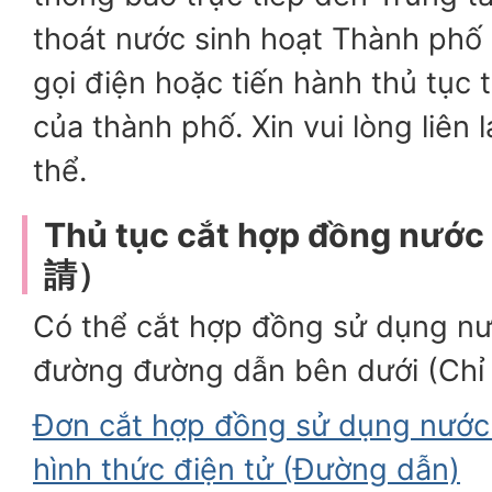
thoát nước sinh hoạt Thành phố 
gọi điện hoặc tiến hành thủ tục 
của thành phố. Xin vui lòng liên 
thể.
Thủ tục cắt hợp đồng nư
請）
Có thể cắt hợp đồng sử dụng nư
đường đường dẫn bên dưới (Chỉ 
Đơn cắt hợp đồng sử dụng nước
hình thức điện tử (Đường dẫn)