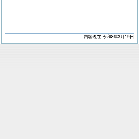
内容現在 令和8年3月19日