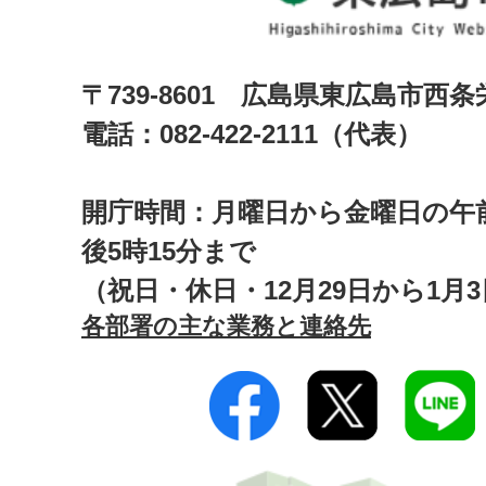
〒739-8601 広島県東広島市西
電話：082-422-2111（代表）
開庁時間：月曜日から金曜日の午前
後5時15分まで
（祝日・休日・12月29日から1月
各部署の主な業務と連絡先