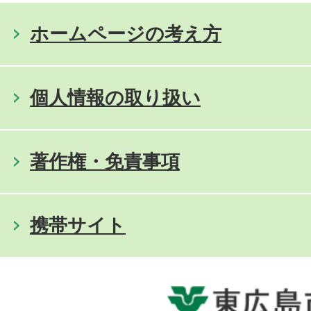
ホームページの考え方
個人情報の取り扱い
著作権・免責事項
携帯サイト