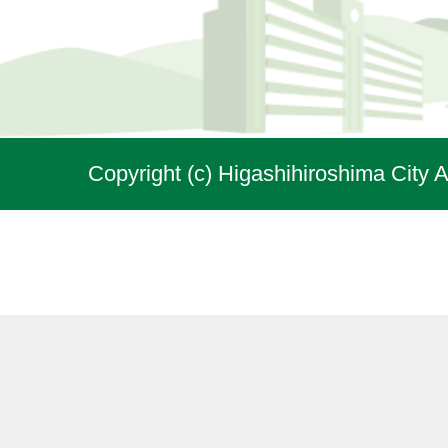
Copyright (c) Higashihiroshima City A