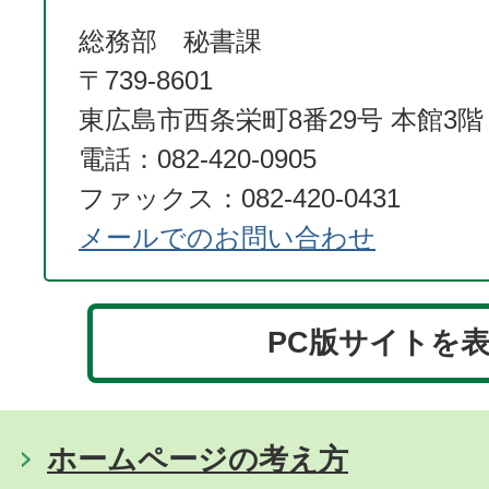
総務部 秘書課
〒739-8601
東広島市西条栄町8番29号 本館3階
電話：082-420-0905
ファックス：082-420-0431
メールでのお問い合わせ
PC版サイトを
ホームページの考え方