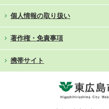
個人情報の取り扱い
著作権・免責事項
携帯サイト