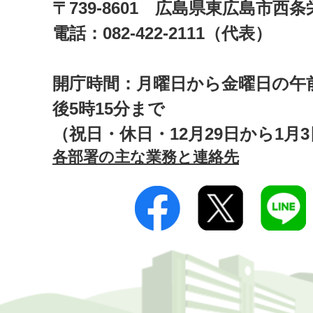
〒739-8601 広島県東広島市西
電話：082-422-2111（代表）
開庁時間：月曜日から金曜日の午前
後5時15分まで
（祝日・休日・12月29日から1月
各部署の主な業務と連絡先