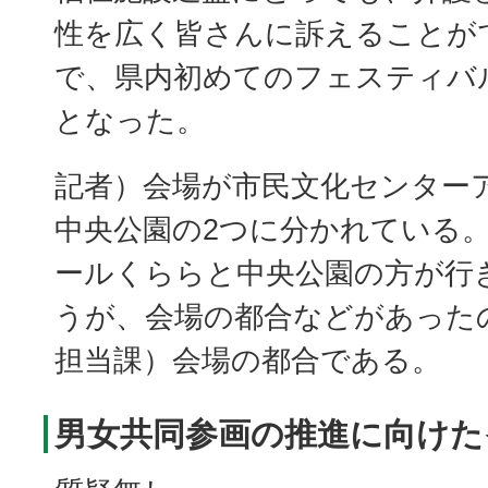
性を広く皆さんに訴えることが
で、県内初めてのフェスティバ
となった。
記者）会場が市民文化センター
中央公園の2つに分かれている
ールくららと中央公園の方が行
うが、会場の都合などがあった
担当課）会場の都合である。
男女共同参画の推進に向けた