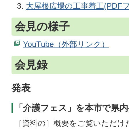
大屋根広場の工事着工(PDFファイ
会見の様子
YouTube
会見録
発表
「介護フェス」を本市で県内
［資料の］概要をご覧いただけ