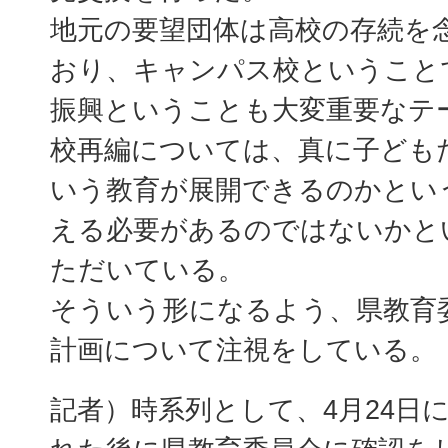
地元の要望団体は高校の存続を
おり、キャンパス校ということ
振興ということも大変重要なテ
校再編については、真に子ども
いう教育が展開できるのかとい
える必要があるのではないかと
ただいている。
そういう形になるよう、県教育
計画について注視をしている。
記者）時系列として、4月24日