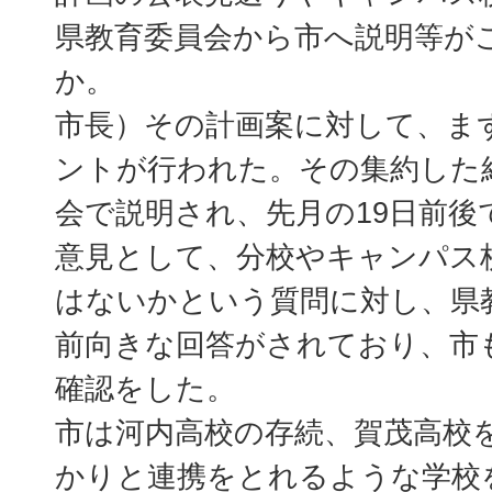
県教育委員会から市へ説明等が
か。
市長）その計画案に対して、ま
ントが行われた。その集約した
会で説明され、先月の19日前後
意見として、分校やキャンパス
はないかという質問に対し、県
前向きな回答がされており、市
確認をした。
市は河内高校の存続、賀茂高校
かりと連携をとれるような学校