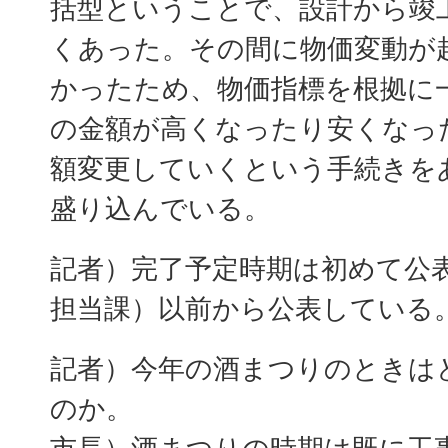
括型ということで、設計から竣
くあった。その間に物価変動が
かったため、物価指標を根拠に
の金額が高くなったり安くなっ
額変更していくという手続きを
盛り込んでいる。
記者）完了予定時期は初めて公
担当課）以前から公表している
記者）今年の酒まつりのときは
のか。