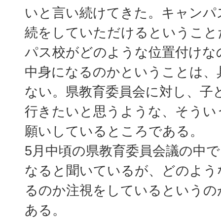
いと言い続けてきた。キャンパ
続をしていただけるということ
パス校がどのような位置付けな
中身になるのかということは、
ない。県教育委員会に対し、子
行きたいと思うような、そうい
願いしているところである。
5月中頃の県教育委員会議の中
なると聞いているが、どのよう
るのか注視をしているというの
ある。