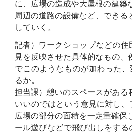
に、広場の造成や大屋根の建築
周辺の道路の設備など、できる
していく。
記者）ワークショップなどの住
見を反映させた具体的なもの、
でこのようなものが加わった、
るか。
担当課）憩いのスペースがある
いいのではという意見に対し、
広場の部分の面積を一定量確保
ール遊びなどで飛び出しをする