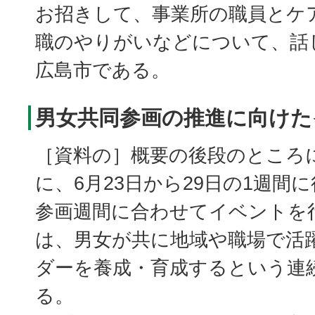
お招きして、事業所の職員とケ
職のやりがいなどについて、話
広島市である。
男女共同参画の推進に向けた
［資料の］概要の後段のところ
に、6月23日から29日の1週間
参画週間に合わせてイベントを
は、男女が共に地域や職場で活
ダーを養成・育成するという連
る。