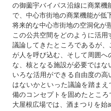
の御薗宇バイパス沿線に商業機
で、中心市街地の商業機能が低
将来的な中心市街地の空洞化が
この公共空間をどのように活用
議論してきたところであるが、
が人を呼び込む、そして周囲へ
な、核となる施設が必要ではな
いろな活用ができる自由度の高
はないかといった議論を踏まえ
備のコンセプトを固めたところ
大屋根広場では、酒まつりを始