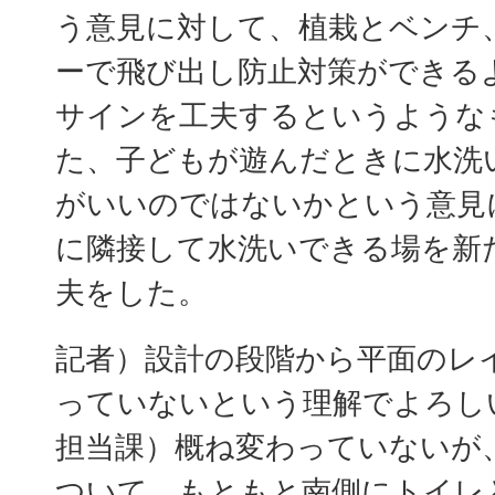
う意見に対して、植栽とベンチ
ーで飛び出し防止対策ができる
サインを工夫するというような
た、子どもが遊んだときに水洗
がいいのではないかという意見
に隣接して水洗いできる場を新
夫をした。
記者）設計の段階から平面のレ
っていないという理解でよろし
担当課）概ね変わっていないが
ついて、もともと南側にトイレ