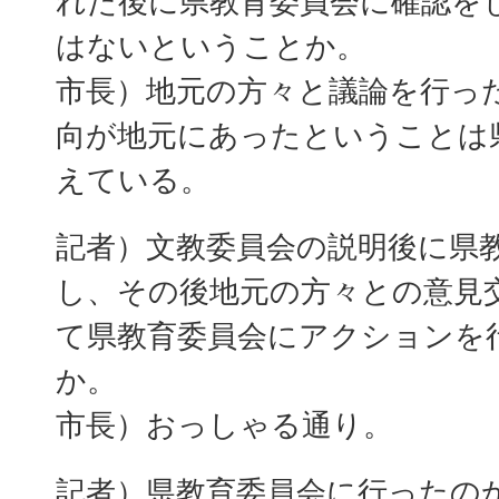
れた後に県教育委員会に確認を
はないということか。
市長）地元の方々と議論を行っ
向が地元にあったということは
えている。
記者）文教委員会の説明後に県
し、その後地元の方々との意見
て県教育委員会にアクションを
か。
市長）おっしゃる通り。
記者）県教育委員会に行ったの