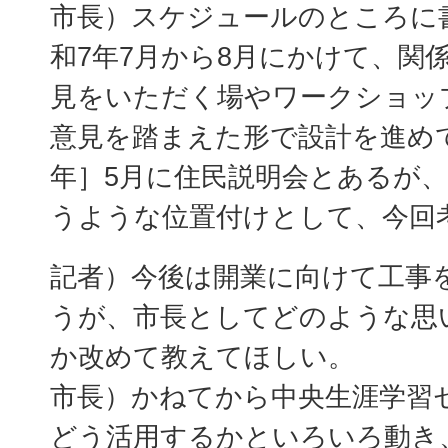
市長）スケジュールのところに
和7年7月から8月にかけて、関
見をいただく場やワークショッ
意見を踏まえた形で設計を進め
年］5月に住民説明会とあるが
うような位置付けとして、今回
記者）今後は開業に向けて工事
うが、市長としてどのような思
か改めて教えてほしい。
市長）かねてから中央生涯学習
どう活用するかといろいろ動き