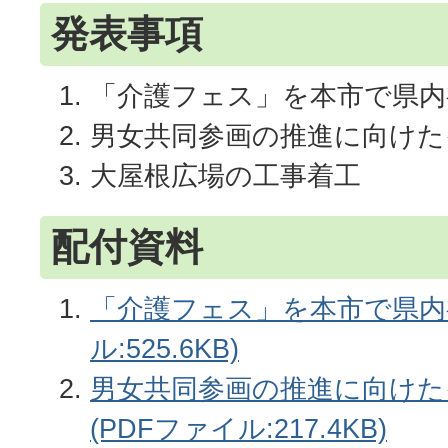
発表事項
「介護フェス」を本市で県内
男女共同参画の推進に向けた
大屋根広場の工事着工
配付資料
「介護フェス」を本市で県内初
ル:525.6KB)
男女共同参画の推進に向けた
(PDFファイル:217.4KB)