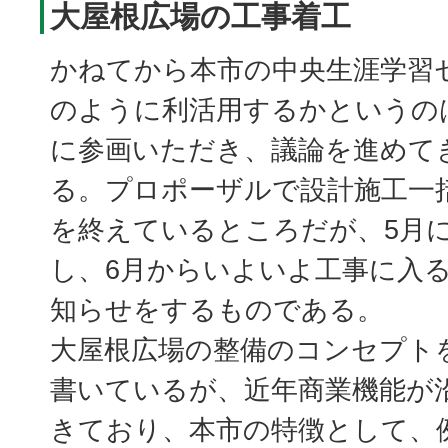
大屋根広場の工事着工
かねてから本市の中央生涯学習
のように利活用するかというの
に参画いただき、議論を進めて
る。プロポーザルで設計施工一
を終えているところだが、5月
し、6月からいよいよ工事に入
知らせをするものである。
大屋根広場の整備のコンセプト
書いているが、近年商業機能が
きており、本市の特徴として、例