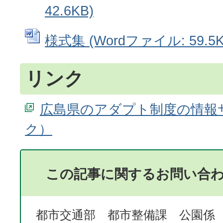
42.6KB)
様式集 (Wordファイル: 59.5K
リンク
広島県のアダプト制度の情報
この記事に関するお問い合
都市交通部 都市整備課 公園係