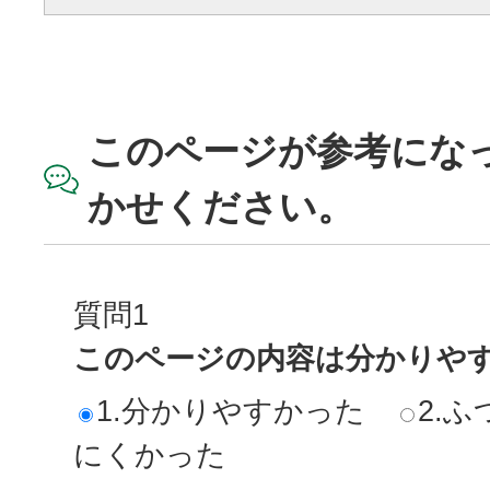
このページが参考にな
かせください。
質問1
このページの内容は分かりや
1.分かりやすかった
2.ふ
にくかった