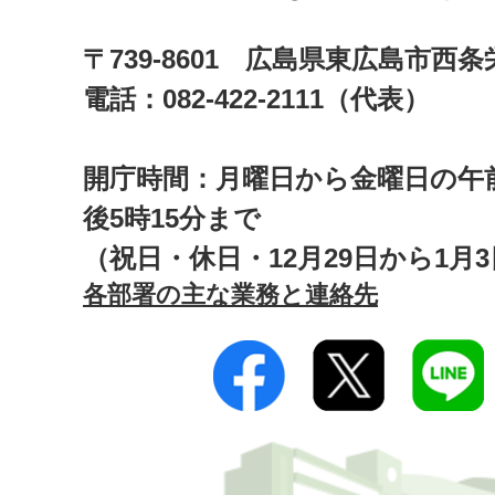
〒739-8601 広島県東広島市西
電話：082-422-2111（代表）
開庁時間：月曜日から金曜日の午前
後5時15分まで
（祝日・休日・12月29日から1月
各部署の主な業務と連絡先