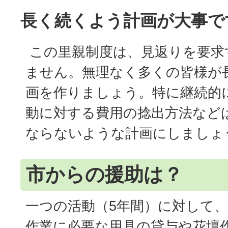
長く続くよう計画が大事で
この里親制度は、見返りを要求
ません。無理なく多くの皆様が
画を作りましょう。特に継続的
動に対する費用の捻出方法など
ならないような計画にしましょ
市からの援助は？
一つの活動（5年間）に対して、
作業に必要な用具の貸与や花壇