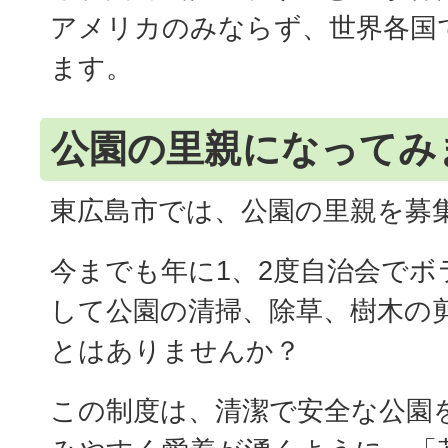
アメリカのみならず、世界各国
ます。
公園の里親になってみ
東広島市では、公園の里親を募
今までも年に1、2度自治会でボ
して公園の清掃、除草、樹木の
とはありませんか？
この制度は、清潔で安全な公園