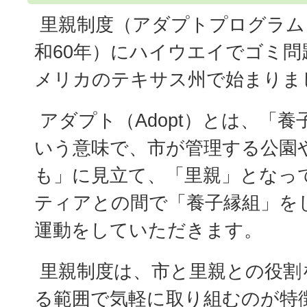
里親制度（アダプトプログラム）
和60年）にハイウエイでゴミ問
メリカのテキサス州で始まりま
アダプト（Adopt）とは、「
いう意味で、市が管理する公園
も」に見立て、「里親」となっ
ティアとの間で「養子縁組」を
運動をしていただきます。
里親制度は、市と里親との役割
る範囲で気軽に取り組むのが特