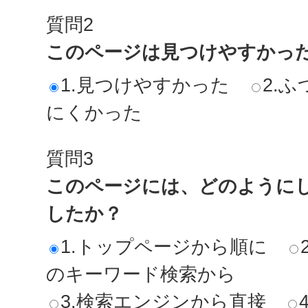
質問2
このページは見つけやすかっ
1.見つけやすかった
2.ふ
にくかった
質問3
このページには、どのように
したか？
1.トップページから順に
のキーワード検索から
3.検索エンジンから直接