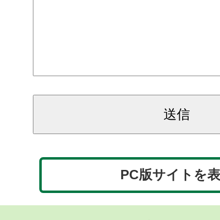
PC版サイトを