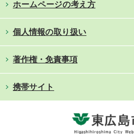
ホームページの考え方
個人情報の取り扱い
著作権・免責事項
携帯サイト