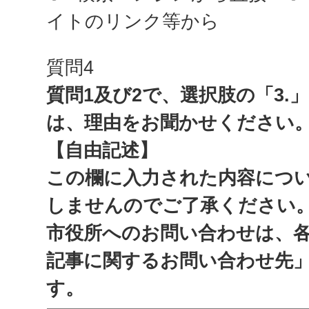
イトのリンク等から
質問4
質問1及び2で、選択肢の「3.
は、理由をお聞かせください
【自由記述】
この欄に入力された内容につ
しませんのでご了承ください
市役所へのお問い合わせは、
記事に関するお問い合わせ先
す。