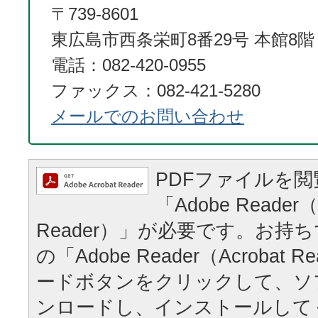
〒739-8601
東広島市西条栄町8番29号 本館8階
電話：082-420-0955
ファックス：082-421-5280
メールでのお問い合わせ
PDFファイルを
「Adobe Reader（
Reader）」が必要です。お持
の「Adobe Reader（Acrobat
ードボタンをクリックして、ソ
ンロードし、インストールして