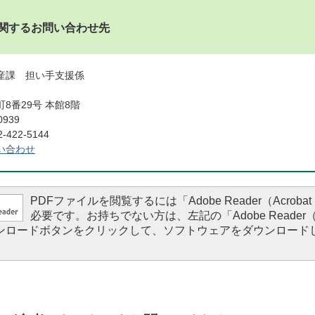
関するお問い合わせ先
産課 担い手支援係
8番29号 本館8階
0939
422-5144
い合わせ
PDFファイルを閲覧するには「Adobe Reader（Acrobat 
必要です。お持ちでない方は、左記の「Adobe Reader（Ac
ダウンロードボタンをクリックして、ソフトウェアをダウンロード
。