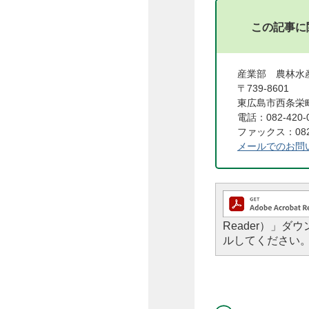
この記事に
産業部 農林水
〒739-8601
東広島市西条栄町
電話：082-420-
ファックス：082-
メールでのお問
Reader）」
ルしてください