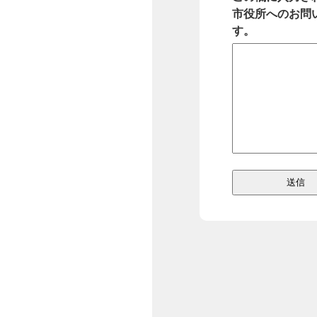
市役所へのお問
す。