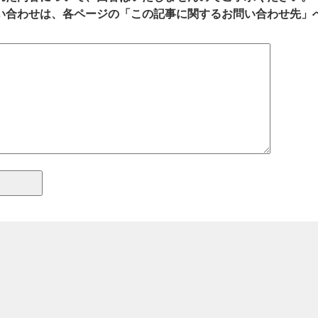
い合わせは、各ページの「この記事に関するお問い合わせ先」