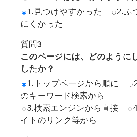
1.見つけやすかった
2.ふ
にくかった
質問3
このページには、どのように
したか？
1.トップページから順に
のキーワード検索から
3.検索エンジンから直接
イトのリンク等から