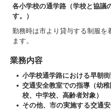
各小学校の通学路（学校と協議
す。）
勤務時は市より貸与する制服を
ます。
業務内容
小学校通学路における早朝街
交通安全教室での指導（幼稚
校、中学校、高齢者対象）
その他、市の実施する交通安