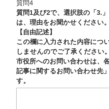
質問4
質問1及び2で、選択肢の「3.
は、理由をお聞かせください
【自由記述】
この欄に入力された内容につ
しませんのでご了承ください
市役所へのお問い合わせは、
記事に関するお問い合わせ先
す。