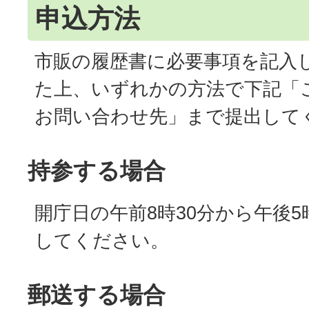
申込方法
市販の履歴書に必要事項を記入
た上、いずれかの方法で下記「
お問い合わせ先」まで提出して
持参する場合
開庁日の午前8時30分から午後5
してください。
郵送する場合