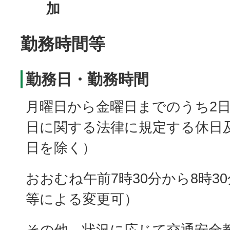
加
勤務時間等
勤務日・勤務時間
月曜日から金曜日までのうち2日
日に関する法律に規定する休日
日を除く）
おおむね午前7時30分から8時3
等による変更可）
その他、状況に応じて交通安全