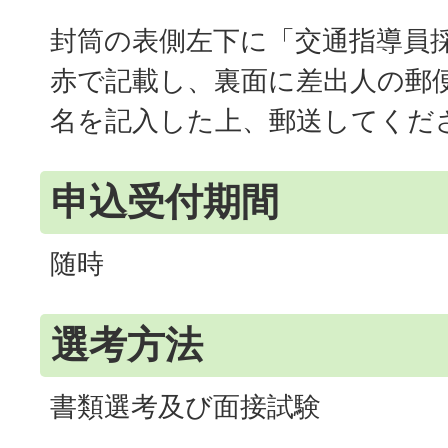
封筒の表側左下に「交通指導員
赤で記載し、裏面に差出人の郵
名を記入した上、郵送してくだ
申込受付期間
随時
選考方法
書類選考及び面接試験