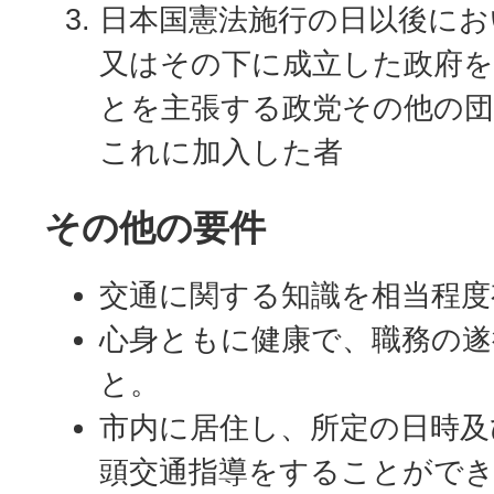
日本国憲法施行の日以後にお
又はその下に成立した政府を
とを主張する政党その他の団
これに加入した者
その他の要件
交通に関する知識を相当程度
心身ともに健康で、職務の遂
と。
市内に居住し、所定の日時及
頭交通指導をすることがで