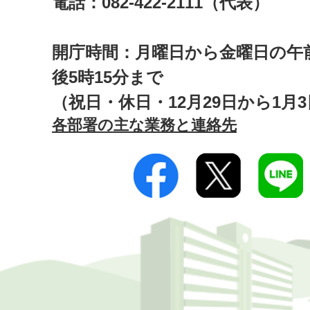
電話：082-422-2111（代表）
開庁時間：月曜日から金曜日の午前
後5時15分まで
（祝日・休日・12月29日から1月
各部署の主な業務と連絡先