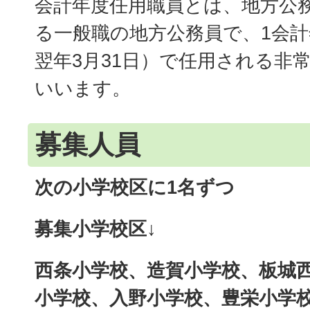
会計年度任用職員とは、地方公
る一般職の地方公務員で、1会計
翌年3月31日）で任用される非
いいます。
募集人員
次の小学校区に1名ずつ
募集小学校区↓
西条小学校、造賀小学校、板城
小学校、入野小学校、豊栄小学