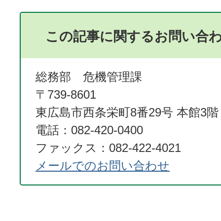
この記事に関するお問い合
総務部 危機管理課
〒739-8601
東広島市西条栄町8番29号 本館3階
電話：082-420-0400
ファックス：082-422-4021
メールでのお問い合わせ