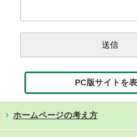
PC版サイトを
ホームページの考え方