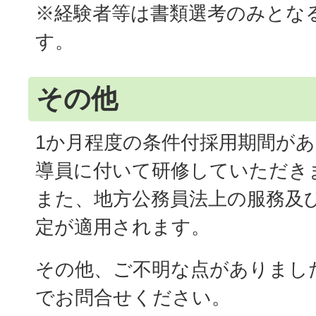
※経験者等は書類選考のみとな
す。
その他
1か月程度の条件付採用期間が
導員に付いて研修していただき
また、地方公務員法上の服務及
定が適用されます。
その他、ご不明な点がありまし
でお問合せください。