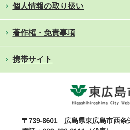
個人情報の取り扱い
著作権・免責事項
携帯サイト
〒739-8601 広島県東広島市西