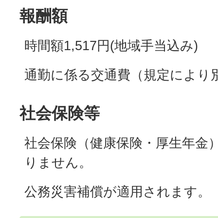
報酬額
時間額1,517円(地域手当込み)
通勤に係る交通費（規定により
社会保険等
社会保険（健康保険・厚生年金
りません。
公務災害補償が適用されます。