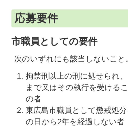
応募要件
市職員としての要件
次のいずれにも該当しないこと
拘禁刑以上の刑に処せられ、
まで又はその執行を受ける
の者
東広島市職員として懲戒処分
の日から2年を経過しない者