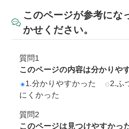
このページが参考にな
かせください。
質問1
このページの内容は分かりや
1.分かりやすかった
2.ふ
にくかった
質問2
このページは見つけやすかっ