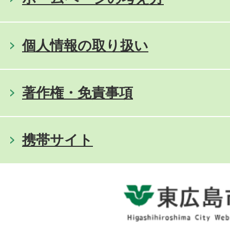
個人情報の取り扱い
著作権・免責事項
携帯サイト