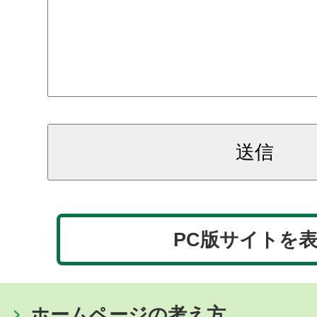
PC版サイトを
ホームページの考え方