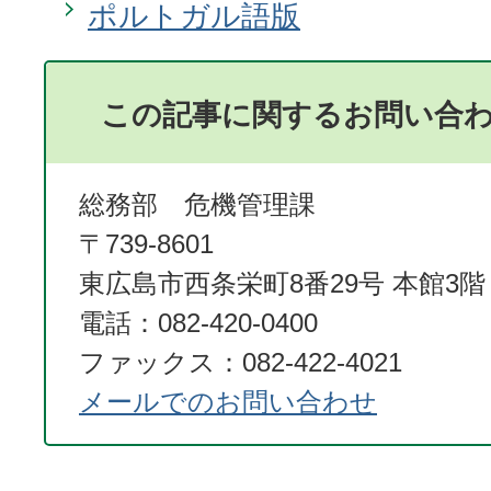
ポルトガル語版
この記事に関するお問い合
総務部 危機管理課
〒739-8601
東広島市西条栄町8番29号 本館3階
電話：082-420-0400
ファックス：082-422-4021
メールでのお問い合わせ