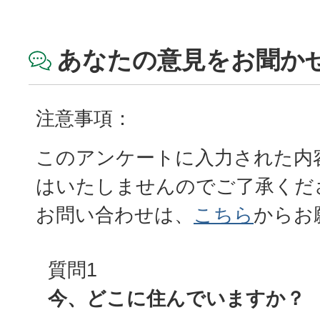
あなたの意見をお聞か
注意事項：
このアンケートに入力された内
はいたしませんのでご了承くだ
お問い合わせは、
こちら
からお
質問1
今、どこに住んでいますか？