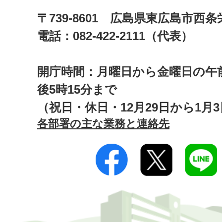
〒739-8601 広島県東広島市西
電話：082-422-2111（代表）
開庁時間：月曜日から金曜日の午前
後5時15分まで
（祝日・休日・12月29日から1月
各部署の主な業務と連絡先